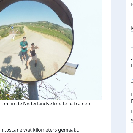
r om in de Nederlandse koelte te trainen
den toscane wat kilometers gemaakt.