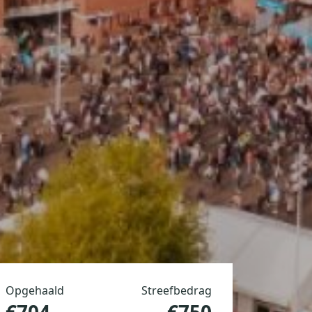
Opgehaald
Streefbedrag