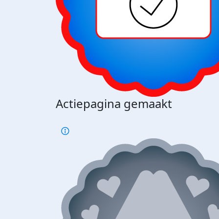
Actiepagina gemaakt