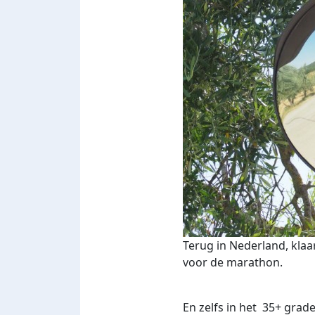
Terug in Nederland, klaa
voor de marathon.
En zelfs in het 35+ gra