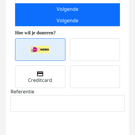
Volgende
Volgende
Creditcard
Referentie