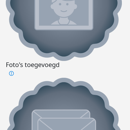
Foto's toegevoegd