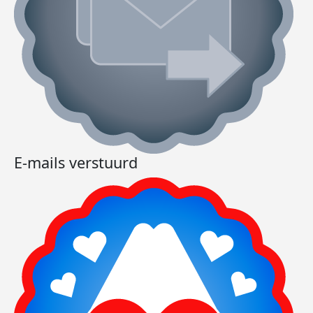
E-mails verstuurd