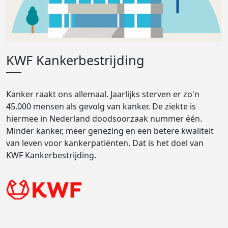
KWF Kankerbestrijding
Kanker raakt ons allemaal. Jaarlijks sterven er zo'n
45.000 mensen als gevolg van kanker. De ziekte is
hiermee in Nederland doodsoorzaak nummer één.
Minder kanker, meer genezing en een betere kwaliteit
van leven voor kankerpatiënten. Dat is het doel van
KWF Kankerbestrijding.