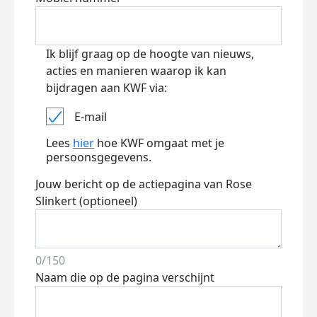
Ik blijf graag op de hoogte van nieuws,
acties en manieren waarop ik kan
bijdragen aan KWF via:
E-mail
Lees
hier
hoe KWF omgaat met je
persoonsgegevens.
Jouw bericht op de actiepagina van Rose
Slinkert (optioneel)
0/150
Naam die op de pagina verschijnt