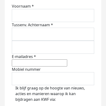
Voornaam *
Tussenv.
Achternaam *
E-mailadres *
Mobiel nummer
Ik blijf graag op de hoogte van nieuws,
acties en manieren waarop ik kan
bijdragen aan KWF via: