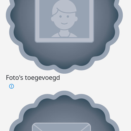
Foto's toegevoegd