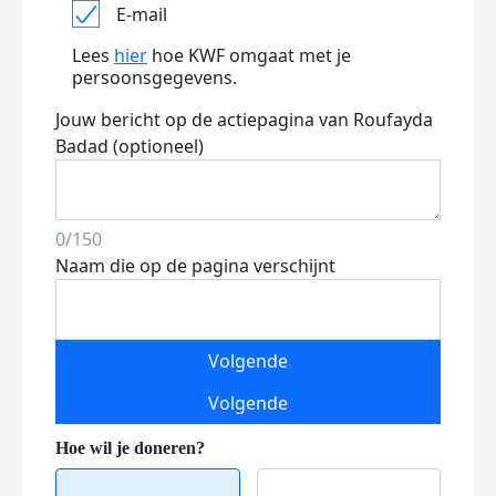
E-mail
Lees
hier
hoe KWF omgaat met je
persoonsgegevens.
Jouw bericht op de actiepagina van Roufayda
Badad (optioneel)
0/150
Naam die op de pagina verschijnt
Volgende
Volgende