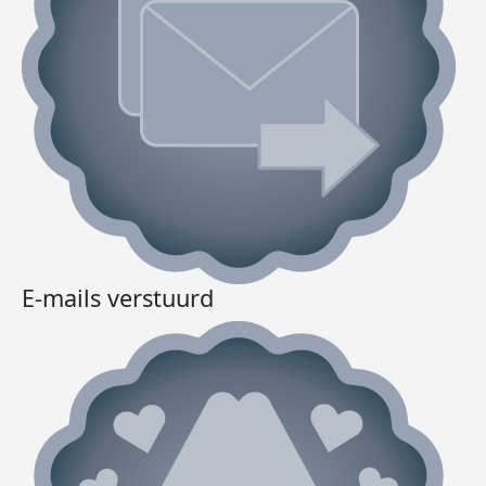
E-mails verstuurd