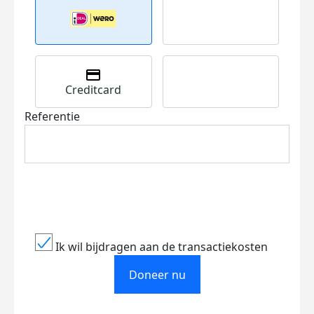
Creditcard
Referentie
Ik wil bijdragen aan de transactiekosten
Doneer nu