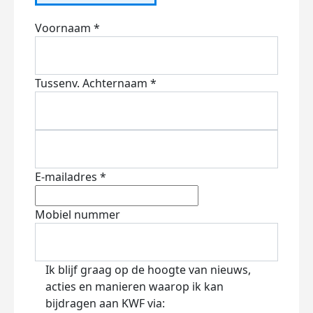
Voornaam *
Tussenv.
Achternaam *
E-mailadres *
Mobiel nummer
Ik blijf graag op de hoogte van nieuws,
acties en manieren waarop ik kan
bijdragen aan KWF via: