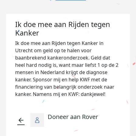
Ik doe mee aan Rijden tegen
Kanker
Ik doe mee aan Rijden tegen Kanker in
Utrecht om geld op te halen voor
baanbrekend kankeronderzoek. Geld dat
heel hard nodig is, want maar liefst 1 op de 2
mensen in Nederland krijgt de diagnose
kanker. Sponsor mij en help KWF met de
financiering van belangrijk onderzoek naar
kanker. Namens mij en KWF: dankjewel!
Doneer aan Rover
arrow_back