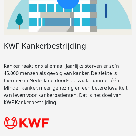
KWF Kankerbestrijding
Kanker raakt ons allemaal. Jaarlijks sterven er zo'n
45.000 mensen als gevolg van kanker. De ziekte is
hiermee in Nederland doodsoorzaak nummer één.
Minder kanker, meer genezing en een betere kwaliteit
van leven voor kankerpatiënten. Dat is het doel van
KWF Kankerbestrijding.