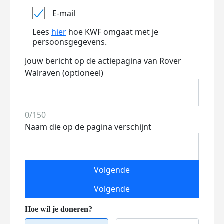
E-mail
Lees
hier
hoe KWF omgaat met je
persoonsgegevens.
Jouw bericht op de actiepagina van Rover
Walraven (optioneel)
0/150
Naam die op de pagina verschijnt
Volgende
Volgende