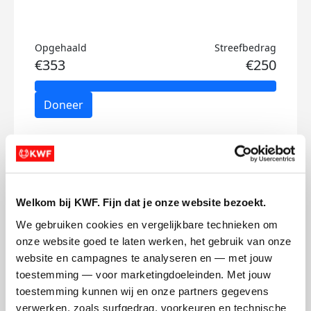
Opgehaald
Streefbedrag
€353
€250
Doneer
Rover's badges
Welkom bij KWF. Fijn dat je onze website bezoekt.
We gebruiken cookies en vergelijkbare technieken om 
onze website goed te laten werken, het gebruik van onze 
website en campagnes te analyseren en — met jouw 
toestemming — voor marketingdoeleinden. Met jouw 
toestemming kunnen wij en onze partners gegevens 
verwerken, zoals surfgedrag, voorkeuren en technische 