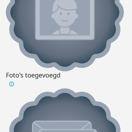
Foto's toegevoegd