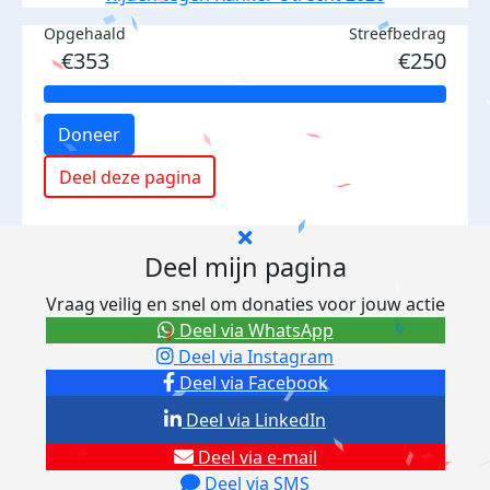
Opgehaald
Streefbedrag
€353
€250
Doneer
Deel deze pagina
Deel mijn pagina
Vraag veilig en snel om donaties voor jouw actie
Deel via WhatsApp
Deel via Instagram
Deel via Facebook
Deel via LinkedIn
Deel via e-mail
Deel via SMS