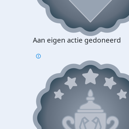
Aan eigen actie gedoneerd