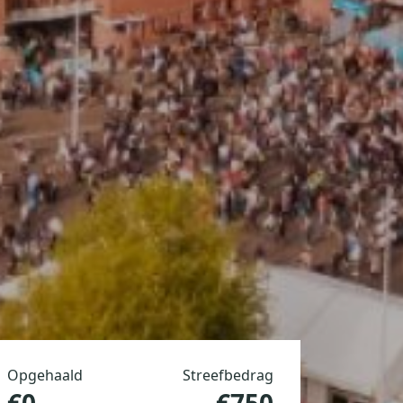
Opgehaald
Streefbedrag