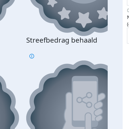
Streefbedrag behaald