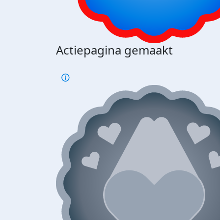
Actiepagina gemaakt