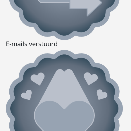
E-mails verstuurd