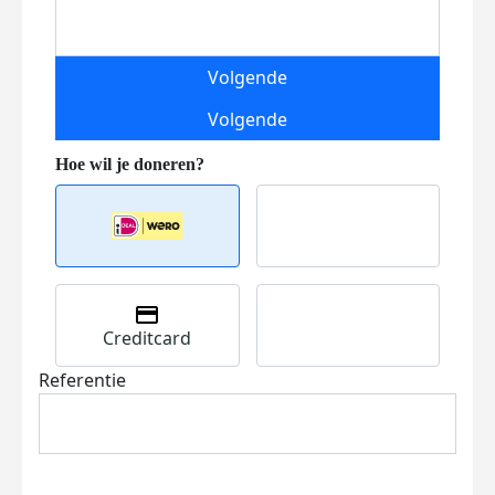
Volgende
Volgende
Creditcard
Referentie