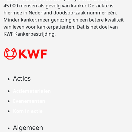
45.000 mensen als gevolg van kanker. De ziekte is
hiermee in Nederland doodsoorzaak nummer één.
Minder kanker, meer genezing en een betere kwaliteit
van leven voor kankerpatiënten. Dat is het doel van
KWF Kankerbestrijding.
Acties
Actiematerialen
Evenementen
Kom in actie
Algemeen