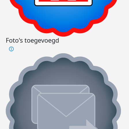
Foto's toegevoegd