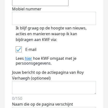
Mobiel nummer
Ik blijf graag op de hoogte van nieuws,
acties en manieren waarop ik kan
bijdragen aan KWF via:
E-mail
Lees
hier
hoe KWF omgaat met je
persoonsgegevens.
Jouw bericht op de actiepagina van Roy
Verhaegh (optioneel)
0/150
Naam die op de pagina verschijnt