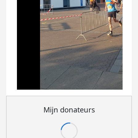
Mijn donateurs