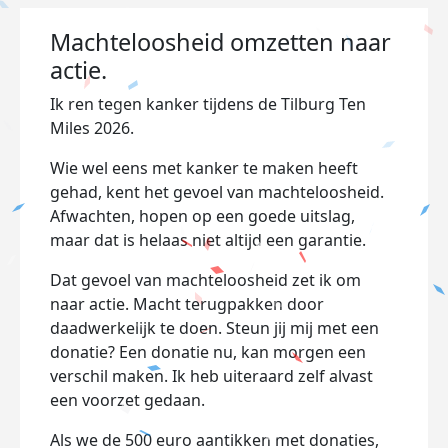
Machteloosheid omzetten naar
actie.
Ik ren tegen kanker tijdens de Tilburg Ten
Miles 2026.
Wie wel eens met kanker te maken heeft
gehad, kent het gevoel van machteloosheid.
Afwachten, hopen op een goede uitslag,
maar dat is helaas niet altijd een garantie.
Dat gevoel van machteloosheid zet ik om
naar actie. Macht terugpakken door
daadwerkelijk te doen. Steun jij mij met een
donatie? Een donatie nu, kan morgen een
verschil maken. Ik heb uiteraard zelf alvast
een voorzet gedaan.
Als we de 500 euro aantikken met donaties,