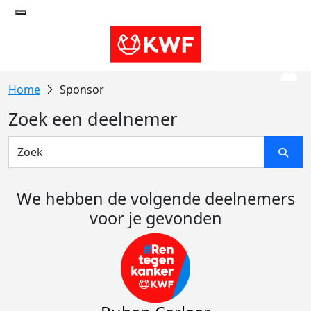
Sponsor
Zoek een deelnemer
We hebben de volgende deelnemers
voor je gevonden