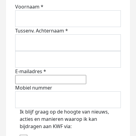
Voornaam *
Tussenv.
Achternaam *
E-mailadres *
Mobiel nummer
Ik blijf graag op de hoogte van nieuws,
acties en manieren waarop ik kan
bijdragen aan KWF via: