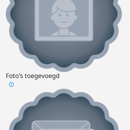
Foto's toegevoegd