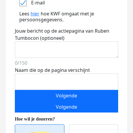
E-mail
Lees
hier
hoe KWF omgaat met je
persoonsgegevens.
Jouw bericht op de actiepagina van Ruben
Tumbocon (optioneel)
0/150
Naam die op de pagina verschijnt
Volgende
Volgende