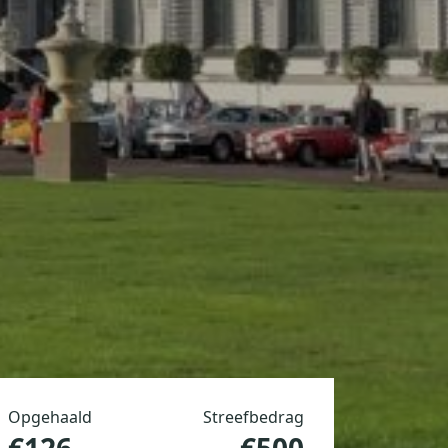
Opgehaald
Streefbedrag