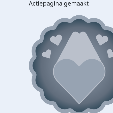
Actiepagina gemaakt