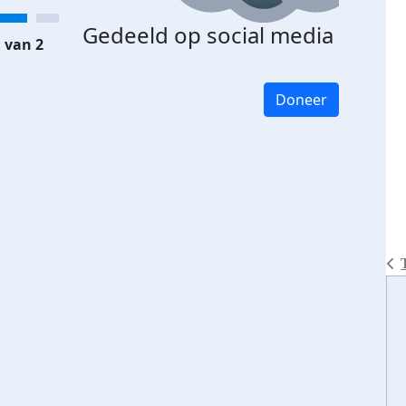
Gedeeld op social media
 van 2
Doneer