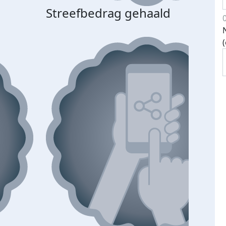
Streefbedrag gehaald