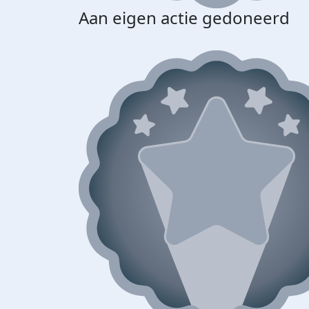
Aan eigen actie gedoneerd