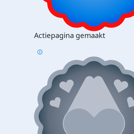
Actiepagina gemaakt