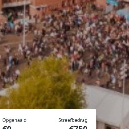
Opgehaald
Streefbedrag