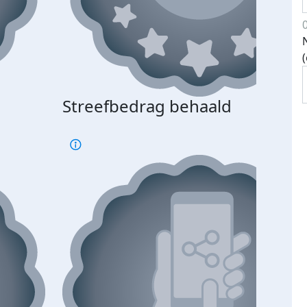
Streefbedrag behaald