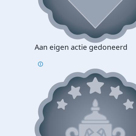
Aan eigen actie gedoneerd