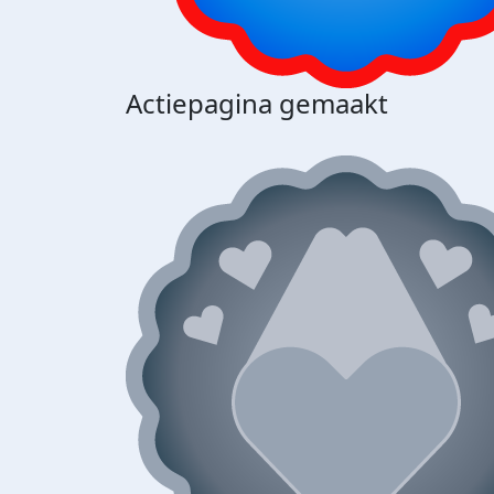
Actiepagina gemaakt