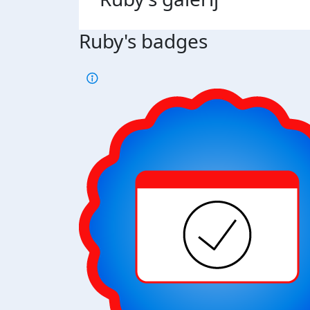
Ruby's badges