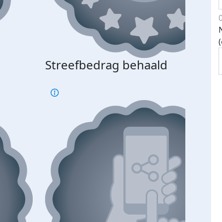
Streefbedrag behaald