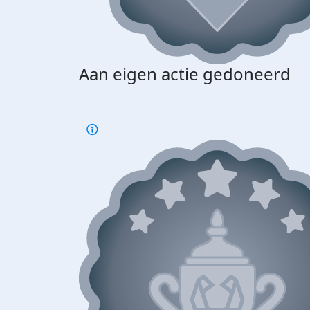
Aan eigen actie gedoneerd