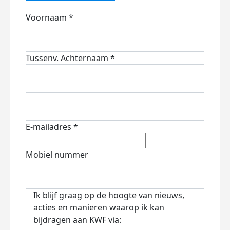
Voornaam *
Tussenv.
Achternaam *
E-mailadres *
Mobiel nummer
Ik blijf graag op de hoogte van nieuws,
acties en manieren waarop ik kan
bijdragen aan KWF via: