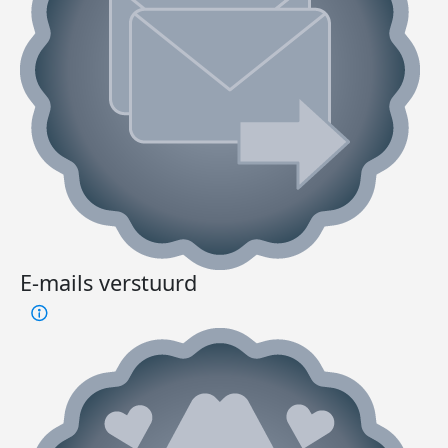
E-mails verstuurd