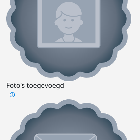
Foto's toegevoegd