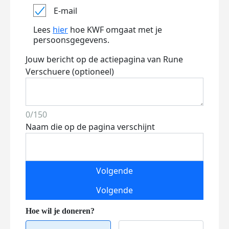
E-mail
Lees
hier
hoe KWF omgaat met je
persoonsgegevens.
Jouw bericht op de actiepagina van Rune
Verschuere (optioneel)
0/150
Naam die op de pagina verschijnt
Volgende
Volgende