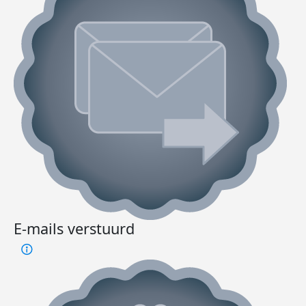
E-mails verstuurd