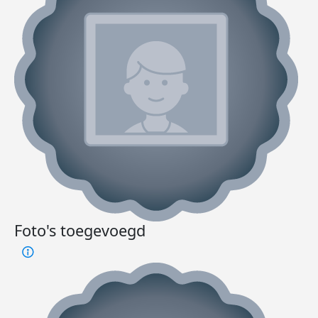
Foto's toegevoegd