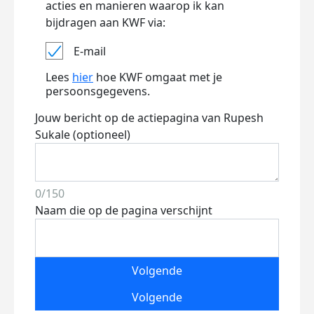
acties en manieren waarop ik kan
bijdragen aan KWF via:
E-mail
Lees
hier
hoe KWF omgaat met je
persoonsgegevens.
Jouw bericht op de actiepagina van Rupesh
Sukale (optioneel)
0/150
Naam die op de pagina verschijnt
Volgende
Volgende