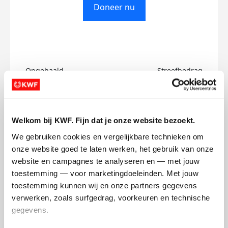
Doneer nu
Opgehaald
Streefbedrag
€0
€50
Doneer
Welkom bij KWF. Fijn dat je onze website bezoekt.
We gebruiken cookies en vergelijkbare technieken om 
Rupesh's badges
onze website goed te laten werken, het gebruik van onze 
website en campagnes te analyseren en — met jouw 
toestemming — voor marketingdoeleinden. Met jouw 
toestemming kunnen wij en onze partners gegevens 
verwerken, zoals surfgedrag, voorkeuren en technische 
gegevens.