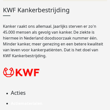
KWF Kankerbestrijding
Kanker raakt ons allemaal. Jaarlijks sterven er zo'n
45.000 mensen als gevolg van kanker. De ziekte is
hiermee in Nederland doodsoorzaak nummer één.
Minder kanker, meer genezing en een betere kwaliteit
van leven voor kankerpatiënten. Dat is het doel van
KWF Kankerbestrijding.
Acties
Actiematerialen