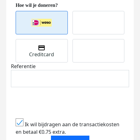
Creditcard
Referentie
Ik wil bijdragen aan de transactiekosten
en betaal €0.75 extra.