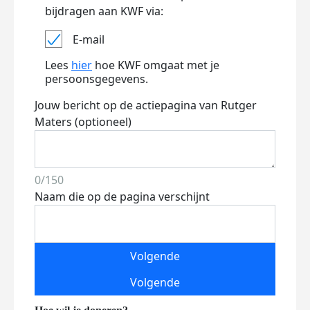
bijdragen aan KWF via:
E-mail
Lees
hier
hoe KWF omgaat met je
persoonsgegevens.
Jouw bericht op de actiepagina van Rutger
Maters (optioneel)
0/150
Naam die op de pagina verschijnt
Volgende
Volgende