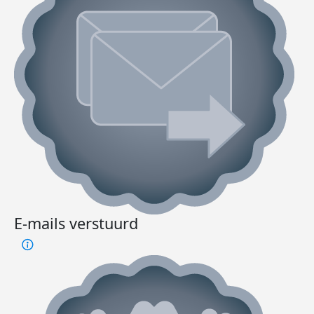
E-mails verstuurd