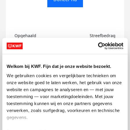
Opgehaald
Streefbedrag
€0
€500
Doneer
Welkom bij KWF. Fijn dat je onze website bezoekt.
We gebruiken cookies en vergelijkbare technieken om 
Rutger's badges
onze website goed te laten werken, het gebruik van onze 
website en campagnes te analyseren en — met jouw 
toestemming — voor marketingdoeleinden. Met jouw 
toestemming kunnen wij en onze partners gegevens 
verwerken, zoals surfgedrag, voorkeuren en technische 
gegevens.