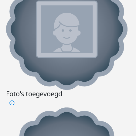
Foto's toegevoegd