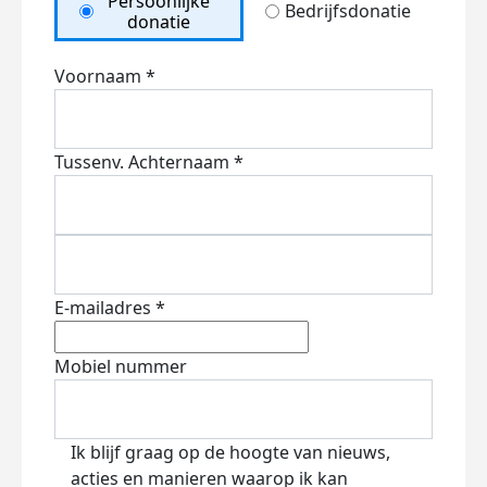
Persoonlijke
Bedrijfsdonatie
donatie
Voornaam *
Tussenv.
Achternaam *
E-mailadres *
Mobiel nummer
Ik blijf graag op de hoogte van nieuws,
acties en manieren waarop ik kan