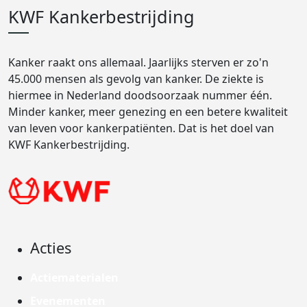
KWF Kankerbestrijding
Kanker raakt ons allemaal. Jaarlijks sterven er zo'n
45.000 mensen als gevolg van kanker. De ziekte is
hiermee in Nederland doodsoorzaak nummer één.
Minder kanker, meer genezing en een betere kwaliteit
van leven voor kankerpatiënten. Dat is het doel van
KWF Kankerbestrijding.
Acties
Actiematerialen
Evenementen