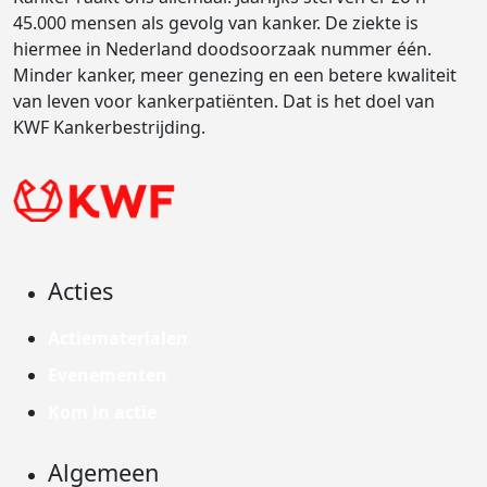
45.000 mensen als gevolg van kanker. De ziekte is
hiermee in Nederland doodsoorzaak nummer één.
Minder kanker, meer genezing en een betere kwaliteit
van leven voor kankerpatiënten. Dat is het doel van
KWF Kankerbestrijding.
Acties
Actiematerialen
Evenementen
Kom in actie
Algemeen