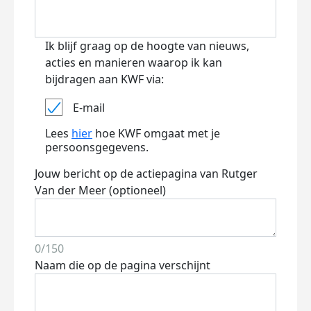
Ik blijf graag op de hoogte van nieuws,
acties en manieren waarop ik kan
bijdragen aan KWF via:
E-mail
Lees
hier
hoe KWF omgaat met je
persoonsgegevens.
Jouw bericht op de actiepagina van Rutger
Van der Meer (optioneel)
0/150
Naam die op de pagina verschijnt