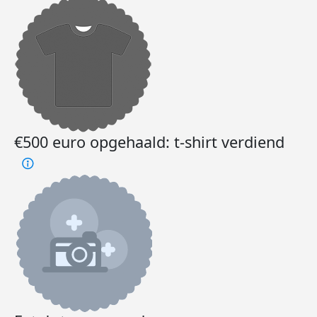
€500 euro opgehaald: t-shirt verdiend