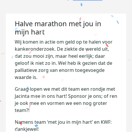
Halve marathon met jou in
mijn hart
Wij komen in actie om geld op te halen voor
kankeronderzoek. De ziekte de wereld uit,
dat zou mooi zijn, maar heel eerlijk; daar
geloof ik niet zo in. Wel heb ik gezien dat de
palliatieve zorg van enorm toegevoegde
waarde is.
Graag lopen we met dit team een rondje met
Jacinta mee in ons hart! Sponsor je ons; of ren
je ook mee en vormen we een nog groter
team?!
Namens team ‘met jou in mijn hart’ en KWF:
dankjewel!