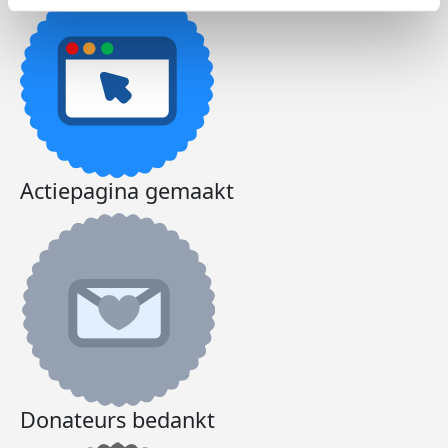
Actiepagina gemaakt
Donateurs bedankt