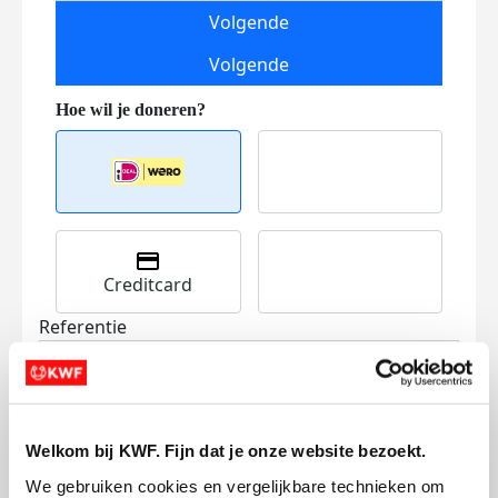
Volgende
Volgende
Creditcard
Referentie
Welkom bij KWF. Fijn dat je onze website bezoekt.
We gebruiken cookies en vergelijkbare technieken om 