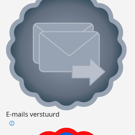
E-mails verstuurd