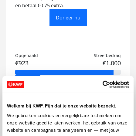
en betaal €0.75 extra.
Doneer nu
Opgehaald
Streefbedrag
€923
€1.000
Doneer
Ruud's badges
Welkom bij KWF. Fijn dat je onze website bezoekt.
We gebruiken cookies en vergelijkbare technieken om 
onze website goed te laten werken, het gebruik van onze 
website en campagnes te analyseren en — met jouw 