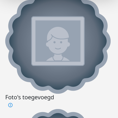
Foto's toegevoegd