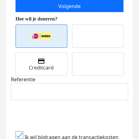
Volgende
Creditcard
Referentie
Ik wil bijdragen aan de transactiekosten