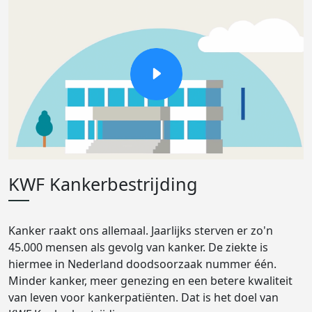
KWF Kankerbestrijding
Kanker raakt ons allemaal. Jaarlijks sterven er zo'n
45.000 mensen als gevolg van kanker. De ziekte is
hiermee in Nederland doodsoorzaak nummer één.
Minder kanker, meer genezing en een betere kwaliteit
van leven voor kankerpatiënten. Dat is het doel van