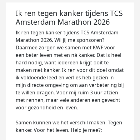
Ik ren tegen kanker tijdens TCS
Amsterdam Marathon 2026
Ik ren tegen kanker tijdens TCS Amsterdam
Marathon 2026. Wil jij me sponsoren?
Daarmee zorgen we samen met KWF voor
een beter leven met en ná kanker. Dat is heel
hard nodig, want iedereen krijgt ooit te
maken met kanker. Ik ren voor dit doel omdat
ik voldoende leed en verlies heb gezien in
mijn directe omgeving om aan verbetering bij
te willen dragen. Voor mij ruim 3 uur afzien
met rennen, maar vele anderen een gevecht
voor gezondheid en leven.
Samen kunnen we het verschil maken. Tegen
kanker. Voor het leven. Help je mee?;