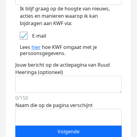
Ik blijf graag op de hoogte van nieuws,
acties en manieren waarop ik kan
bijdragen aan KWF via:
E-mail
Lees
hier
hoe KWF omgaat met je
persoonsgegevens.
Jouw bericht op de actiepagina van Ruud
Heeringa (optioneel)
0/150
Naam die op de pagina verschijnt
Volgende