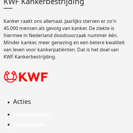
KWF Kankerbestrijding
Kanker raakt ons allemaal. Jaarlijks sterven er zo'n
45.000 mensen als gevolg van kanker. De ziekte is
hiermee in Nederland doodsoorzaak nummer één.
Minder kanker, meer genezing en een betere kwaliteit
van leven voor kankerpatiënten. Dat is het doel van
KWF Kankerbestrijding.
Acties
Actiematerialen
Evenementen