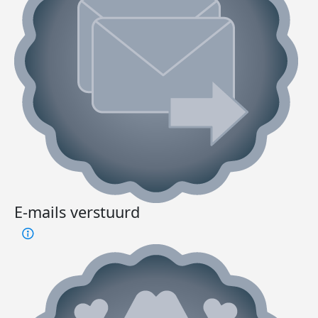
E-mails verstuurd