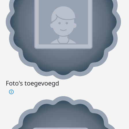
Foto's toegevoegd