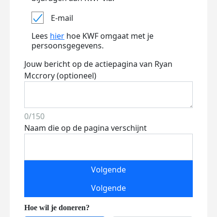
E-mail
Lees
hier
hoe KWF omgaat met je
persoonsgegevens.
Jouw bericht op de actiepagina van Ryan
Mccrory (optioneel)
0/150
Naam die op de pagina verschijnt
Volgende
Volgende