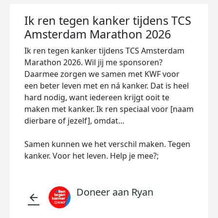
Ik ren tegen kanker tijdens TCS
Amsterdam Marathon 2026
Ik ren tegen kanker tijdens TCS Amsterdam
Marathon 2026. Wil jij me sponsoren?
Daarmee zorgen we samen met KWF voor
een beter leven met en ná kanker. Dat is heel
hard nodig, want iedereen krijgt ooit te
maken met kanker. Ik ren speciaal voor [naam
dierbare of jezelf], omdat…
Samen kunnen we het verschil maken. Tegen
kanker. Voor het leven. Help je mee?;
Doneer aan Ryan
arrow_back