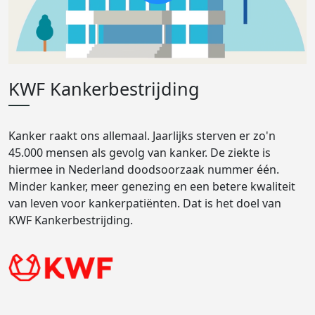
KWF Kankerbestrijding
Kanker raakt ons allemaal. Jaarlijks sterven er zo'n
45.000 mensen als gevolg van kanker. De ziekte is
hiermee in Nederland doodsoorzaak nummer één.
Minder kanker, meer genezing en een betere kwaliteit
van leven voor kankerpatiënten. Dat is het doel van
KWF Kankerbestrijding.