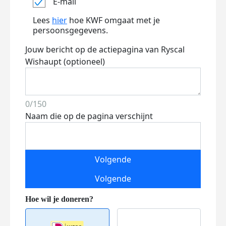
E-mail
Lees
hier
hoe KWF omgaat met je
persoonsgegevens.
Jouw bericht op de actiepagina van Ryscal
Wishaupt (optioneel)
0/150
Naam die op de pagina verschijnt
Volgende
Volgende