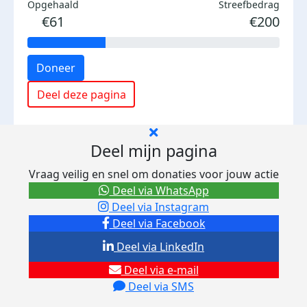
Opgehaald
Streefbedrag
€61
€200
Doneer
Deel deze pagina
Deel mijn pagina
Vraag veilig en snel om donaties voor jouw actie
Deel via WhatsApp
Deel via Instagram
Deel via Facebook
Deel via LinkedIn
Deel via e-mail
Deel via SMS