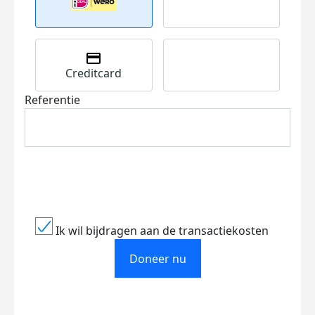
Creditcard
Referentie
Ik wil bijdragen aan de transactiekosten
Doneer nu