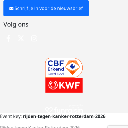
Schrijf je in voor de nieuwsbrief
Volg ons
Event key:
rijden-tegen-kanker-rotterdam-2026
Rijden tegen Kanker Rotterdam 2026