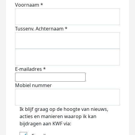
Voornaam *
Tussenv.
Achternaam *
E-mailadres *
Mobiel nummer
Ik blijf graag op de hoogte van nieuws,
acties en manieren waarop ik kan
bijdragen aan KWF via: