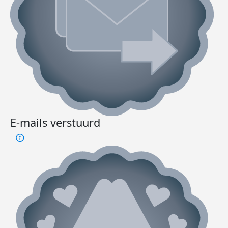
E-mails verstuurd