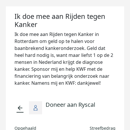
Ik doe mee aan Rijden tegen
Kanker
Ik doe mee aan Rijden tegen Kanker in
Rotterdam om geld op te halen voor
baanbrekend kankeronderzoek. Geld dat
heel hard nodig is, want maar liefst 1 op de 2
mensen in Nederland krijgt de diagnose
kanker. Sponsor mij en help KWF met de
financiering van belangrijk onderzoek naar
kanker. Namens mij en KWF: dankjewel!
Doneer aan Ryscal
arrow_back
Opgehaald
Streefbedrag