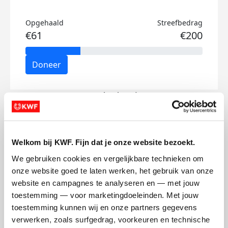
Opgehaald
Streefbedrag
€61
€200
Doneer
Ryscal's badges
Welkom bij KWF. Fijn dat je onze website bezoekt.
We gebruiken cookies en vergelijkbare technieken om 
onze website goed te laten werken, het gebruik van onze 
website en campagnes te analyseren en — met jouw 
toestemming — voor marketingdoeleinden. Met jouw 
toestemming kunnen wij en onze partners gegevens 
verwerken, zoals surfgedrag, voorkeuren en technische 