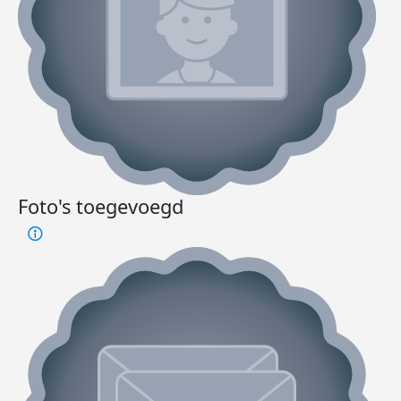
Foto's toegevoegd