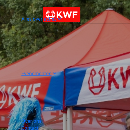
Alles over acties
Evenementen
Over ons
Contact