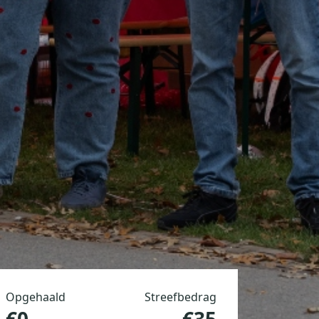
Opgehaald
Streefbedrag