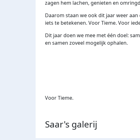
zagen hem lachen, genieten en omringd z
Daarom staan we ook dit jaar weer aan 
iets te betekenen. Voor Tieme. Voor ied
Dit jaar doen we mee met één doel: sa
en samen zoveel mogelijk ophalen.
Voor Tieme.
Saar's
galerij