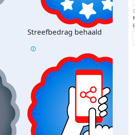
Streefbedrag behaald