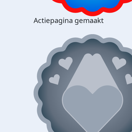
Actiepagina gemaakt