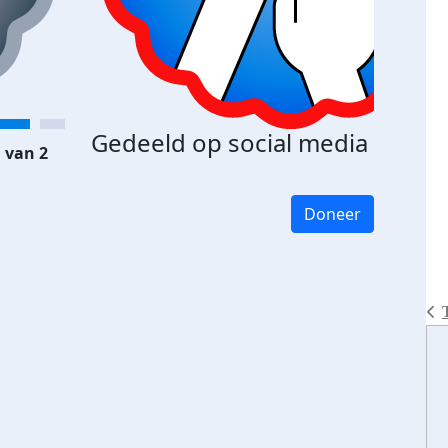
Gedeeld op social media
 van 2
Doneer