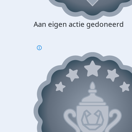
Aan eigen actie gedoneerd