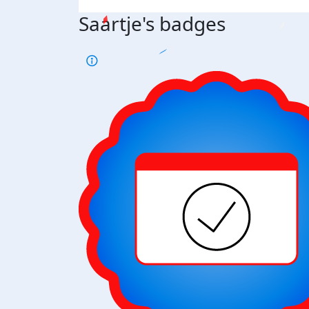
Saartje's badges