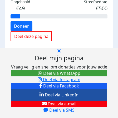
Opgehaald
Streefbedrag
€49
€500
Doneer
Deel deze pagina
Deel mijn pagina
Vraag veilig en snel om donaties voor jouw actie
Deel via WhatsApp
Deel via Instagram
Deel via Facebook
Deel via LinkedIn
Deel via e-mail
Deel via SMS