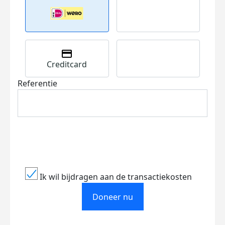
Creditcard
Referentie
Ik wil bijdragen aan de transactiekosten
Doneer nu