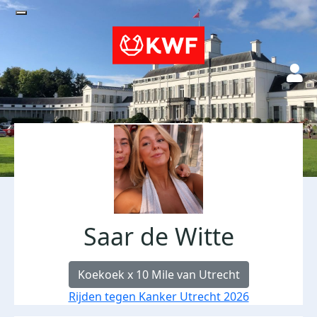
Saar de Witte
Koekoek x 10 Mile van Utrecht
Rijden tegen Kanker Utrecht 2026