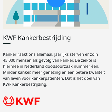
KWF Kankerbestrijding
Kanker raakt ons allemaal. Jaarlijks sterven er zo'n
45.000 mensen als gevolg van kanker. De ziekte is
hiermee in Nederland doodsoorzaak nummer één.
Minder kanker, meer genezing en een betere kwaliteit
van leven voor kankerpatiënten. Dat is het doel van
KWF Kankerbestrijding.