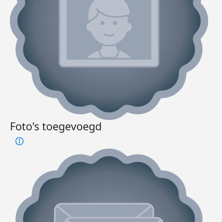
Foto's toegevoegd