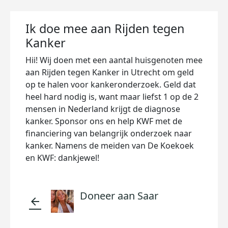
Ik doe mee aan Rijden tegen
Kanker
Hii! Wij doen met een aantal huisgenoten mee
aan Rijden tegen Kanker in Utrecht om geld
op te halen voor kankeronderzoek. Geld dat
heel hard nodig is, want maar liefst 1 op de 2
mensen in Nederland krijgt de diagnose
kanker. Sponsor ons en help KWF met de
financiering van belangrijk onderzoek naar
kanker. Namens de meiden van De Koekoek
en KWF: dankjewel!
Doneer aan Saar
arrow_back