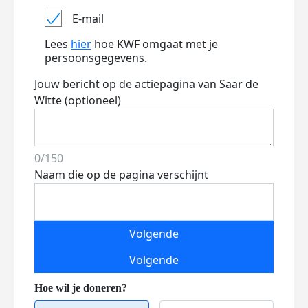
E-mail
Lees
hier
hoe KWF omgaat met je
persoonsgegevens.
Jouw bericht op de actiepagina van Saar de
Witte (optioneel)
0/150
Naam die op de pagina verschijnt
Volgende
Volgende