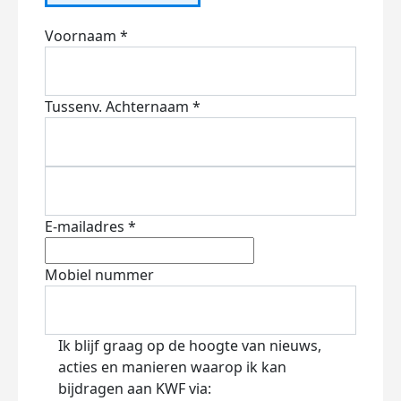
Voornaam *
Tussenv.
Achternaam *
E-mailadres *
Mobiel nummer
Ik blijf graag op de hoogte van nieuws,
acties en manieren waarop ik kan
bijdragen aan KWF via: