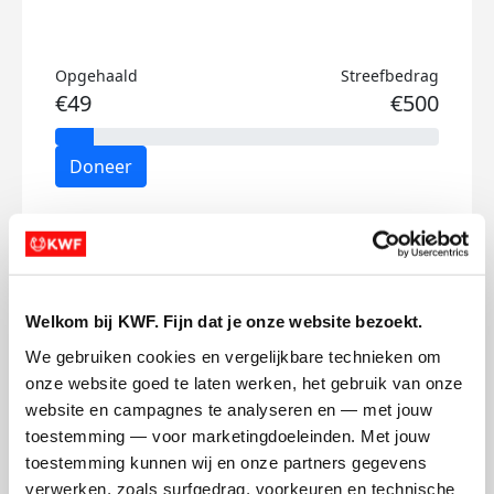
Opgehaald
Streefbedrag
€49
€500
Doneer
Saar's badges
Welkom bij KWF. Fijn dat je onze website bezoekt.
We gebruiken cookies en vergelijkbare technieken om 
onze website goed te laten werken, het gebruik van onze 
website en campagnes te analyseren en — met jouw 
toestemming — voor marketingdoeleinden. Met jouw 
toestemming kunnen wij en onze partners gegevens 
verwerken, zoals surfgedrag, voorkeuren en technische 