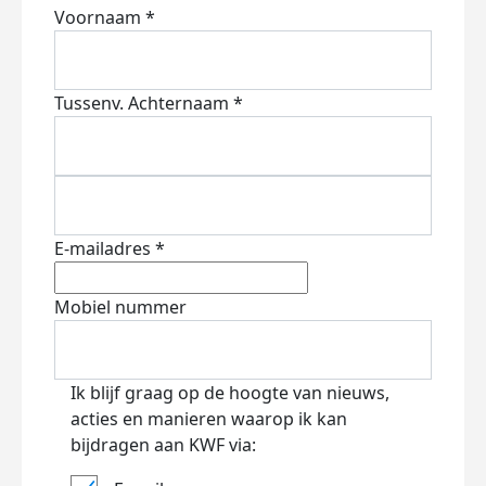
Voornaam *
Tussenv.
Achternaam *
E-mailadres *
Mobiel nummer
Ik blijf graag op de hoogte van nieuws,
acties en manieren waarop ik kan
bijdragen aan KWF via: