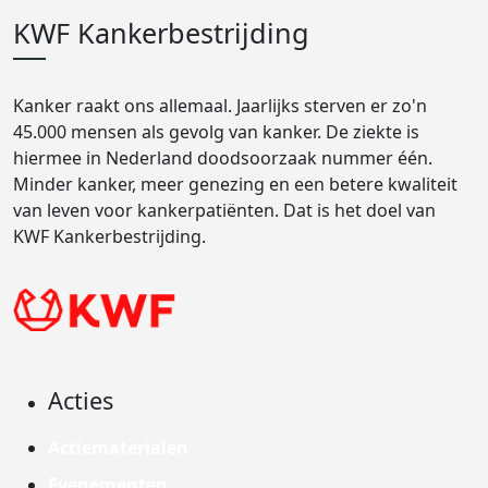
KWF Kankerbestrijding
Kanker raakt ons allemaal. Jaarlijks sterven er zo'n
45.000 mensen als gevolg van kanker. De ziekte is
hiermee in Nederland doodsoorzaak nummer één.
Minder kanker, meer genezing en een betere kwaliteit
van leven voor kankerpatiënten. Dat is het doel van
KWF Kankerbestrijding.
Acties
Actiematerialen
Evenementen