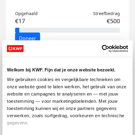
Opgehaald
Streefbedrag
€17
€500
Doneer
Sabien's badges
Welkom bij KWF. Fijn dat je onze website bezoekt.
We gebruiken cookies en vergelijkbare technieken om 
onze website goed te laten werken, het gebruik van onze 
website en campagnes te analyseren en — met jouw 
toestemming — voor marketingdoeleinden. Met jouw 
toestemming kunnen wij en onze partners gegevens 
verwerken, zoals surfgedrag, voorkeuren en technische 
gegevens.