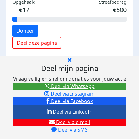
Opgehaald
Streefbedrag
€17
€500
Doneer
Deel deze pagina
Deel mijn pagina
Vraag veilig en snel om donaties voor jouw actie
Deel via WhatsApp
Deel via Instagram
Deel via Facebook
Deel via LinkedIn
Deel via e-mail
Deel via SMS