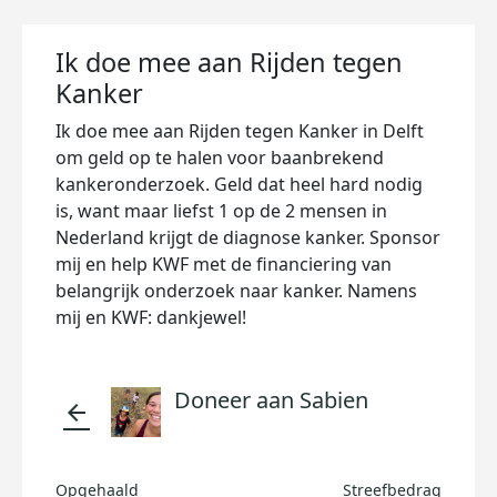
Ik doe mee aan Rijden tegen
Kanker
Ik doe mee aan Rijden tegen Kanker in Delft
om geld op te halen voor baanbrekend
kankeronderzoek. Geld dat heel hard nodig
is, want maar liefst 1 op de 2 mensen in
Nederland krijgt de diagnose kanker. Sponsor
mij en help KWF met de financiering van
belangrijk onderzoek naar kanker. Namens
mij en KWF: dankjewel!
Doneer aan Sabien
arrow_back
Opgehaald
Streefbedrag