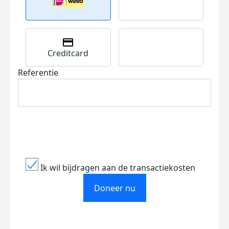
Creditcard
Referentie
Ik wil bijdragen aan de transactiekosten
Doneer nu