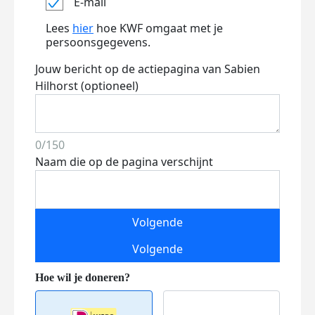
E-mail
Lees
hier
hoe KWF omgaat met je
persoonsgegevens.
Jouw bericht op de actiepagina van Sabien
Hilhorst (optioneel)
0/150
Naam die op de pagina verschijnt
Volgende
Volgende