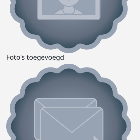
Foto's toegevoegd