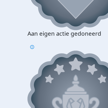
Aan eigen actie gedoneerd