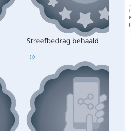
Streefbedrag behaald