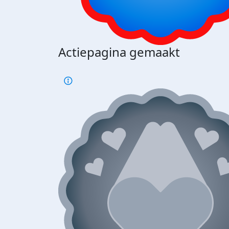
Actiepagina gemaakt