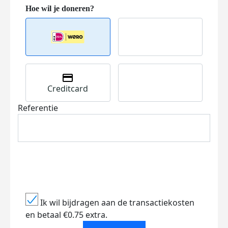
Creditcard
Referentie
Ik wil bijdragen aan de transactiekosten
en betaal €0.75 extra.