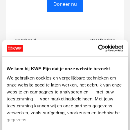
Doneer nu
Opgehaald
Streefbedrag
€0
€750
Doneer
Welkom bij KWF. Fijn dat je onze website bezoekt.
We gebruiken cookies en vergelijkbare technieken om 
Samantha's badges
onze website goed te laten werken, het gebruik van onze 
website en campagnes te analyseren en — met jouw 
toestemming — voor marketingdoeleinden. Met jouw 
toestemming kunnen wij en onze partners gegevens 
verwerken, zoals surfgedrag, voorkeuren en technische 
gegevens.