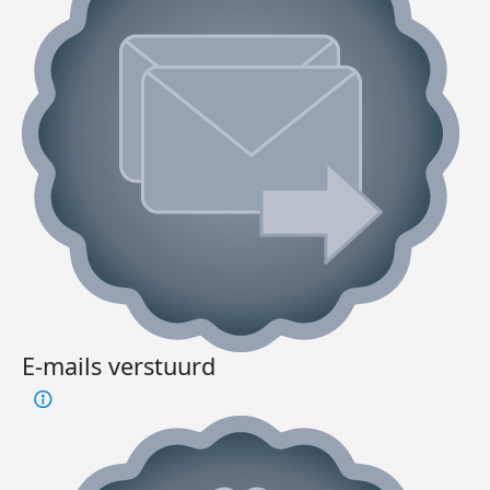
E-mails verstuurd