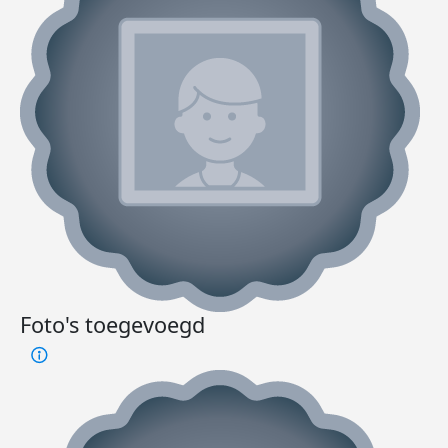
Foto's toegevoegd