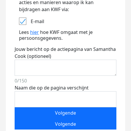
acties en manieren waarop ik kan
bijdragen aan KWF via:
E-mail
Lees
hier
hoe KWF omgaat met je
persoonsgegevens.
Jouw bericht op de actiepagina van Samantha
Cook (optioneel)
0/150
Naam die op de pagina verschijnt
Volgende
Volgende