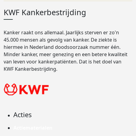
KWF Kankerbestrijding
Kanker raakt ons allemaal. Jaarlijks sterven er zo'n
45.000 mensen als gevolg van kanker. De ziekte is
hiermee in Nederland doodsoorzaak nummer één.
Minder kanker, meer genezing en een betere kwaliteit
van leven voor kankerpatiënten. Dat is het doel van
KWF Kankerbestrijding.
Acties
Actiematerialen