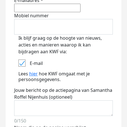
E-mailadres *
Mobiel nummer
Ik blijf graag op de hoogte van nieuws,
acties en manieren waarop ik kan
bijdragen aan KWF via:
E-mail
Lees
hier
hoe KWF omgaat met je
persoonsgegevens.
Jouw bericht op de actiepagina van Samantha
Roffel Nijenhuis (optioneel)
0/150