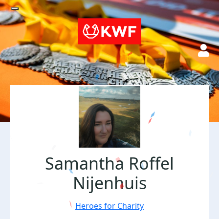
Samantha Roffel
Nijenhuis
Heroes for Charity