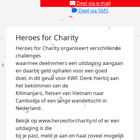
Deel via e-mail
Deel via SMS
Heroes for Charity
Heroes for Charity organiseert verschillende
challenges
waarmee deelnemers een uitdaging aangaan
en daarbij geld ophalen voor een goed
doel, in dit geval voor KWF. Denk hierbij aan
het beklimmen van de
Kilimanjaro, fietsen van Vietnam naar
Cambodja of een lange wandeltocht in
Nederland.
Bekijk op www.heroesforcharity.nl of er een
uitdaging is die
bij je past, meld je aan en haal zoveel mogelijk