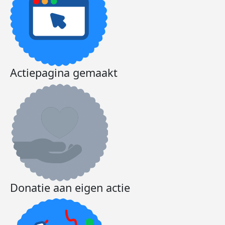
Actiepagina gemaakt
Donatie aan eigen actie