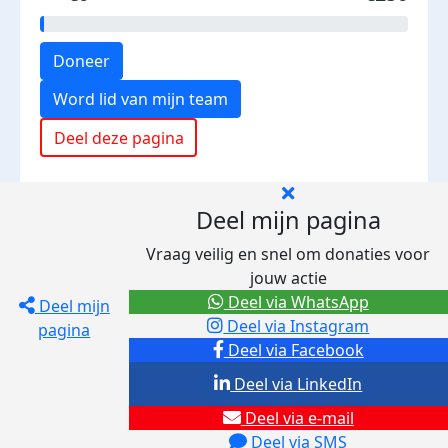
Doneer
Word lid van mijn team
Deel deze pagina
Deel mijn pagina
Vraag veilig en snel om donaties voor
jouw actie
Deel via WhatsApp
Deel mijn
Deel via Instagram
pagina
Deel via Facebook
Deel via LinkedIn
Deel via e-mail
Deel via SMS