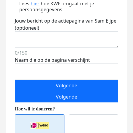
Lees
hier
hoe KWF omgaat met je
persoonsgegevens.
Jouw bericht op de actiepagina van Sam Eijpe
(optioneel)
0/150
Naam die op de pagina verschijnt
Volgende
Volgende