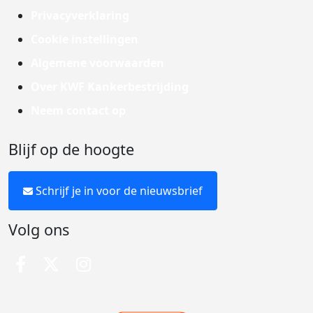
Privacyverklaring
Cookie instellingen
Algemene voorwaarden
Over KWF Kankerbestrijding
Neem contact op
Blijf op de hoogte
Schrijf je in voor de nieuwsbrief
Volg ons