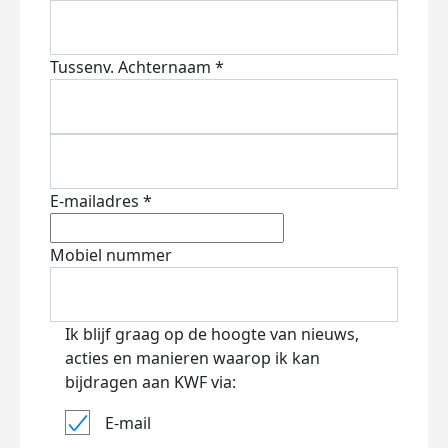
Tussenv.
Achternaam *
E-mailadres *
Mobiel nummer
Ik blijf graag op de hoogte van nieuws,
acties en manieren waarop ik kan
bijdragen aan KWF via:
E-mail