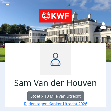
Sam Van der Houven
Stoet x 10 Mile van Utrecht
Rijden tegen Kanker Utrecht 2026