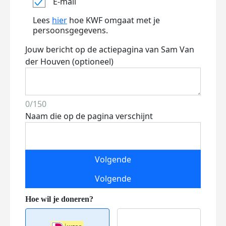
E-mail
Lees
hier
hoe KWF omgaat met je
persoonsgegevens.
Jouw bericht op de actiepagina van Sam Van
der Houven (optioneel)
0/150
Naam die op de pagina verschijnt
Volgende
Volgende