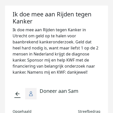
Ik doe mee aan Rijden tegen
Kanker
Ik doe mee aan Rijden tegen Kanker in
Utrecht om geld op te halen voor
baanbrekend kankeronderzoek. Geld dat
heel hard nodig is, want maar liefst 1 op de 2
mensen in Nederland krijgt de diagnose
kanker. Sponsor mij en help KWF met de
financiering van belangrijk onderzoek naar
kanker. Namens mij en KWF: dankjewel!
Doneer aan Sam
arrow_back
Opgehaald
Streefbedrag