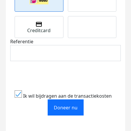
Creditcard
Referentie
Ik wil bijdragen aan de transactiekosten
Doneer nu