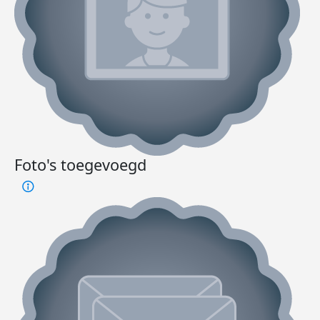
Foto's toegevoegd