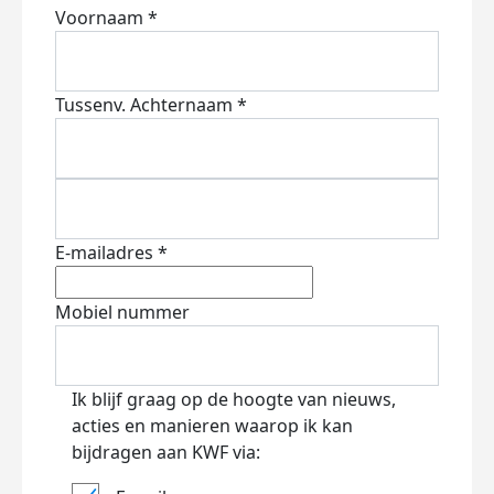
Voornaam *
Tussenv.
Achternaam *
E-mailadres *
Mobiel nummer
Ik blijf graag op de hoogte van nieuws,
acties en manieren waarop ik kan
bijdragen aan KWF via: