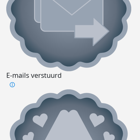
E-mails verstuurd