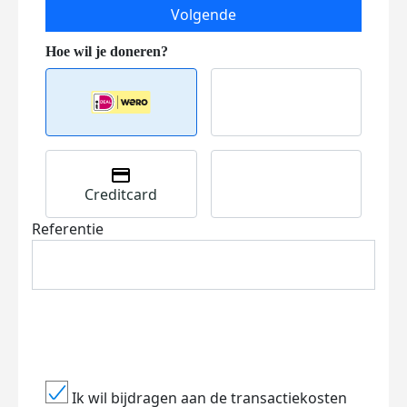
Volgende
Creditcard
Referentie
Ik wil bijdragen aan de transactiekosten