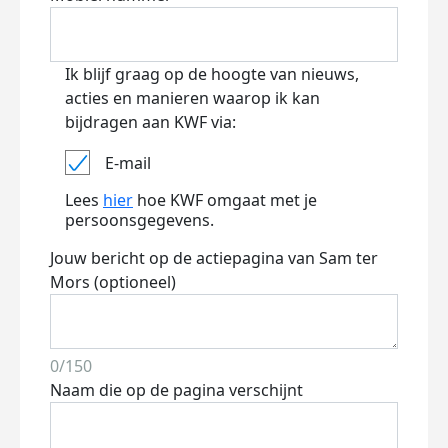
Ik blijf graag op de hoogte van nieuws,
acties en manieren waarop ik kan
bijdragen aan KWF via:
E-mail
Lees
hier
hoe KWF omgaat met je
persoonsgegevens.
Jouw bericht op de actiepagina van Sam ter
Mors (optioneel)
0/150
Naam die op de pagina verschijnt