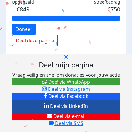
Opgehaald
Streefbedrag
€849
€750
Doneer
Deel deze pagina
Deel mijn pagina
Vraag veilig en snel om donaties voor jouw actie
Deel via WhatsApp
Deel via Instagram
Deel via Facebook
Deel via LinkedIn
Deel via e-mail
Deel via SMS