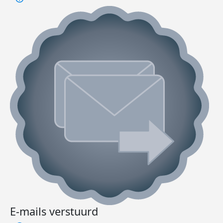
E-mails verstuurd