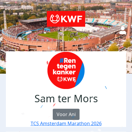
Sam ter Mors
Voor Ani
TCS Amsterdam Marathon 2026