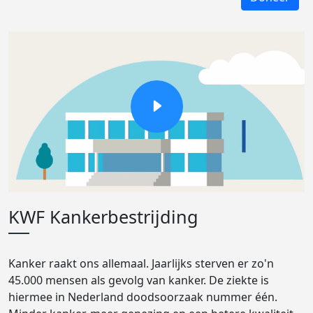
KWF Kankerbestrijding
Kanker raakt ons allemaal. Jaarlijks sterven er zo'n
45.000 mensen als gevolg van kanker. De ziekte is
hiermee in Nederland doodsoorzaak nummer één.