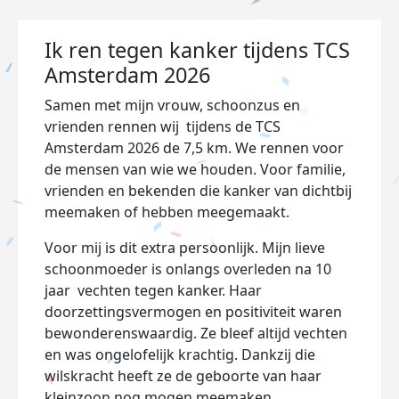
Ik ren tegen kanker tijdens TCS
Amsterdam 2026
Samen met mijn vrouw, schoonzus en
vrienden rennen wij tijdens de
TCS
Amsterdam 2026
de 7,5 km. We rennen voor
de mensen van wie we houden. Voor familie,
vrienden en bekenden die kanker van dichtbij
meemaken of hebben meegemaakt.
Voor mij is dit extra persoonlijk. Mijn lieve
schoonmoeder is onlangs overleden na
10
jaar vechten tegen kanker. Haar
doorzettingsvermogen en positiviteit waren
bewonderenswaardig. Ze bleef altijd vechten
en was ongelofelijk krachtig. Dankzij die
wilskracht heeft ze de geboorte van haar
kleinzoon nog mogen meemaken.