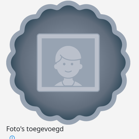
Foto's toegevoegd