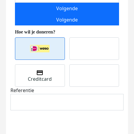
Volgende
Volgende
Creditcard
Referentie