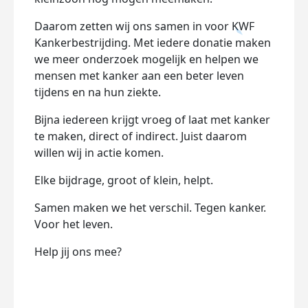
Daarom zetten wij ons samen in voor
KWF
Kankerbestrijding
. Met iedere donatie maken
we meer onderzoek mogelijk en helpen we
mensen met kanker aan een beter leven
tijdens en na hun ziekte.
Bijna iedereen krijgt vroeg of laat met kanker
te maken, direct of indirect. Juist daarom
willen wij in actie komen.
Elke bijdrage, groot of klein, helpt.
Samen maken we het verschil. Tegen kanker.
Voor het leven.
Help jij ons mee?