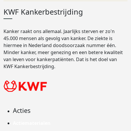
KWF Kankerbestrijding
Kanker raakt ons allemaal. Jaarlijks sterven er zo'n
45.000 mensen als gevolg van kanker. De ziekte is
hiermee in Nederland doodsoorzaak nummer één.
Minder kanker, meer genezing en een betere kwaliteit
van leven voor kankerpatiënten. Dat is het doel van
KWF Kankerbestrijding.
Acties
Actiematerialen