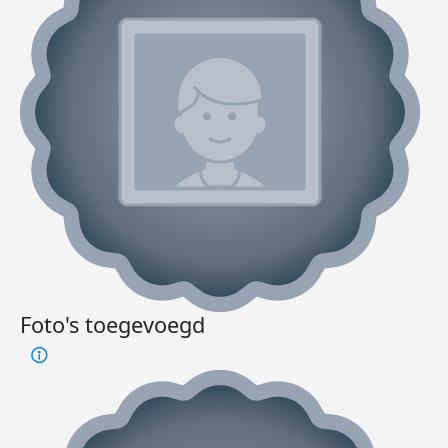
Foto's toegevoegd