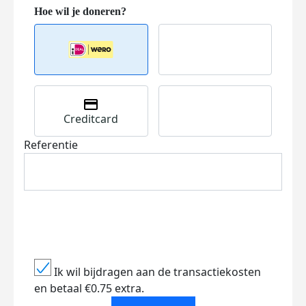
Creditcard
Referentie
Ik wil bijdragen aan de transactiekosten
en betaal €0.75 extra.