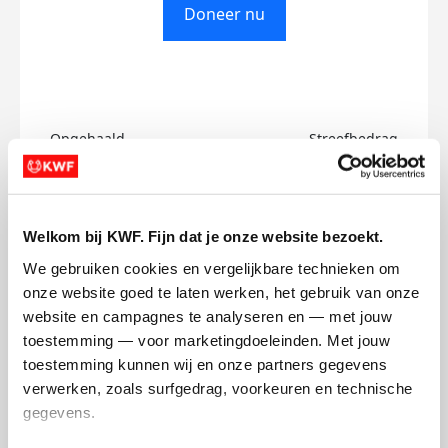
Doneer nu
Opgehaald
Streefbedrag
€0
€750
Doneer
Welkom bij KWF. Fijn dat je onze website bezoekt.
We gebruiken cookies en vergelijkbare technieken om 
Sammy's badges
onze website goed te laten werken, het gebruik van onze 
website en campagnes te analyseren en — met jouw 
toestemming — voor marketingdoeleinden. Met jouw 
toestemming kunnen wij en onze partners gegevens 
verwerken, zoals surfgedrag, voorkeuren en technische 
gegevens.