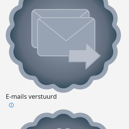
E-mails verstuurd