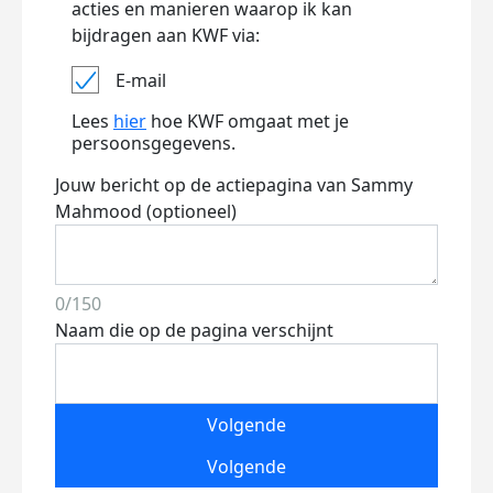
acties en manieren waarop ik kan
bijdragen aan KWF via:
E-mail
Lees
hier
hoe KWF omgaat met je
persoonsgegevens.
Jouw bericht op de actiepagina van Sammy
Mahmood (optioneel)
0/150
Naam die op de pagina verschijnt
Volgende
Volgende