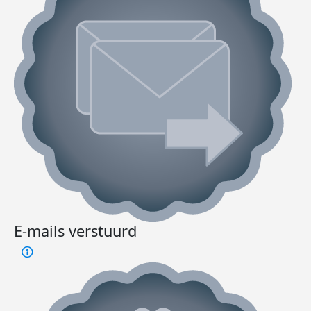
E-mails verstuurd