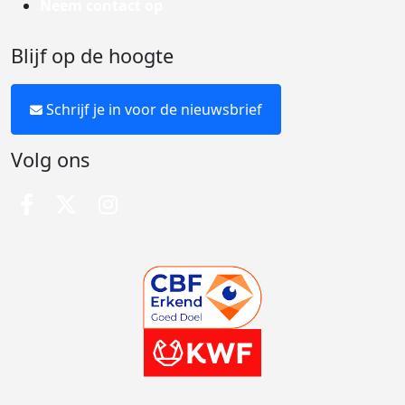
Neem contact op
Blijf op de hoogte
Schrijf je in voor de nieuwsbrief
Volg ons