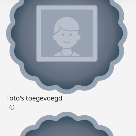
Foto's toegevoegd