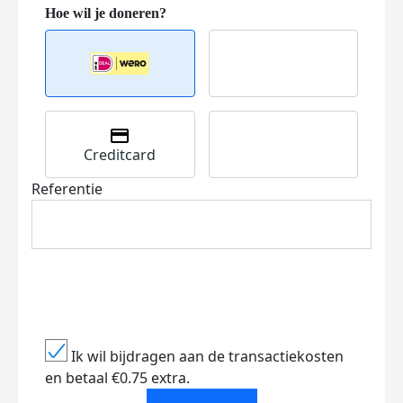
Creditcard
Referentie
Ik wil bijdragen aan de transactiekosten
en betaal €0.75 extra.