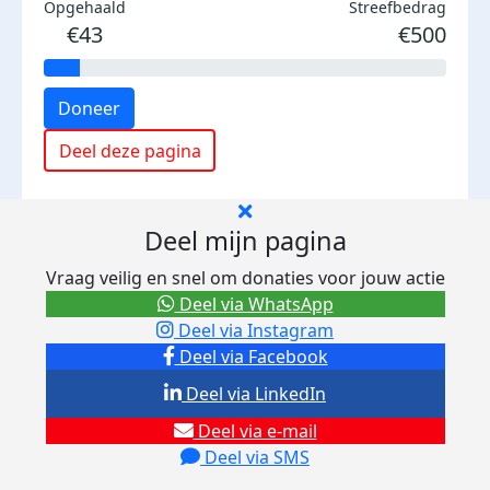
Opgehaald
Streefbedrag
€43
€500
Doneer
Deel deze pagina
Deel mijn pagina
Vraag veilig en snel om donaties voor jouw actie
Deel via WhatsApp
Deel via Instagram
Deel via Facebook
Deel via LinkedIn
Deel via e-mail
Deel via SMS