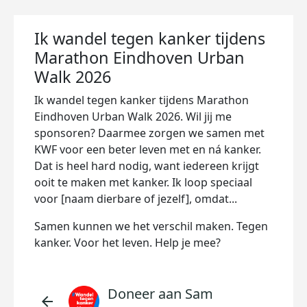
Ik wandel tegen kanker tijdens
Marathon Eindhoven Urban
Walk 2026
Ik wandel tegen kanker tijdens Marathon
Eindhoven Urban Walk 2026. Wil jij me
sponsoren? Daarmee zorgen we samen met
KWF voor een beter leven met en ná kanker.
Dat is heel hard nodig, want iedereen krijgt
ooit te maken met kanker. Ik loop speciaal
voor [naam dierbare of jezelf], omdat...
Samen kunnen we het verschil maken. Tegen
kanker. Voor het leven. Help je mee?
Doneer aan Sam
arrow_back