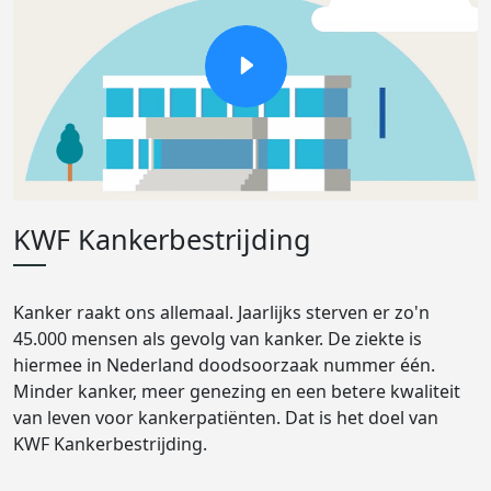
KWF Kankerbestrijding
Kanker raakt ons allemaal. Jaarlijks sterven er zo'n
45.000 mensen als gevolg van kanker. De ziekte is
hiermee in Nederland doodsoorzaak nummer één.
Minder kanker, meer genezing en een betere kwaliteit
van leven voor kankerpatiënten. Dat is het doel van
KWF Kankerbestrijding.