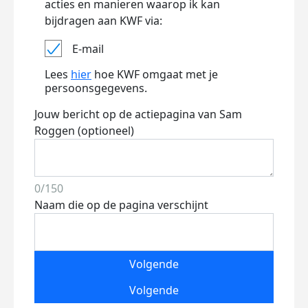
acties en manieren waarop ik kan
bijdragen aan KWF via:
E-mail
Lees
hier
hoe KWF omgaat met je
persoonsgegevens.
Jouw bericht op de actiepagina van Sam
Roggen (optioneel)
0/150
Naam die op de pagina verschijnt
Volgende
Volgende