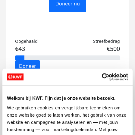
Doneer nu
Opgehaald
Streefbedrag
€43
€500
Doneer
Sam's badges
Welkom bij KWF. Fijn dat je onze website bezoekt.
We gebruiken cookies en vergelijkbare technieken om 
onze website goed te laten werken, het gebruik van onze 
website en campagnes te analyseren en — met jouw 
toestemming — voor marketingdoeleinden. Met jouw 