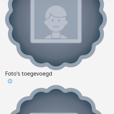
Foto's toegevoegd