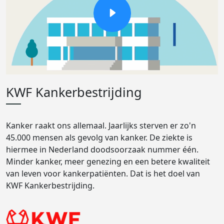
KWF Kankerbestrijding
Kanker raakt ons allemaal. Jaarlijks sterven er zo'n
45.000 mensen als gevolg van kanker. De ziekte is
hiermee in Nederland doodsoorzaak nummer één.
Minder kanker, meer genezing en een betere kwaliteit
van leven voor kankerpatiënten. Dat is het doel van
KWF Kankerbestrijding.