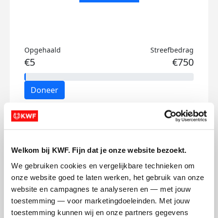
Opgehaald
Streefbedrag
€5
€750
Doneer
Samuel's badges
Welkom bij KWF. Fijn dat je onze website bezoekt.
We gebruiken cookies en vergelijkbare technieken om 
onze website goed te laten werken, het gebruik van onze 
website en campagnes te analyseren en — met jouw 
toestemming — voor marketingdoeleinden. Met jouw 
toestemming kunnen wij en onze partners gegevens 