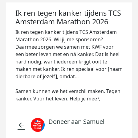
Ik ren tegen kanker tijdens TCS
Amsterdam Marathon 2026
Ik ren tegen kanker tijdens TCS Amsterdam
Marathon 2026. Wil jij me sponsoren?
Daarmee zorgen we samen met KWF voor
een beter leven met en ná kanker. Dat is heel
hard nodig, want iedereen krijgt ooit te
maken met kanker. Ik ren speciaal voor [naam
dierbare of jezelf], omdat…
Samen kunnen we het verschil maken. Tegen
kanker. Voor het leven. Help je mee?;
Doneer aan Samuel
arrow_back