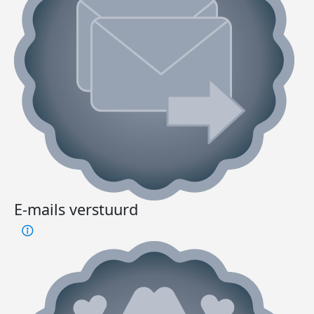
E-mails verstuurd