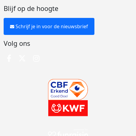
Blijf op de hoogte
Schrijf je in voor de nieuwsbrief
Volg ons