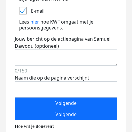
E-mail
Lees
hier
hoe KWF omgaat met je
persoonsgegevens.
Jouw bericht op de actiepagina van Samuel
Dawodu (optioneel)
0/150
Naam die op de pagina verschijnt
Volgende
Volgende