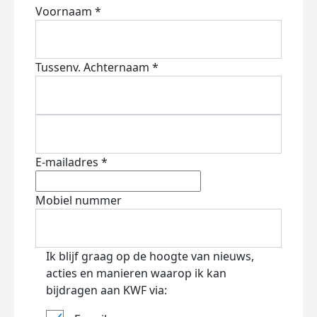
Voornaam *
Tussenv.
Achternaam *
E-mailadres *
Mobiel nummer
Ik blijf graag op de hoogte van nieuws,
acties en manieren waarop ik kan
bijdragen aan KWF via: