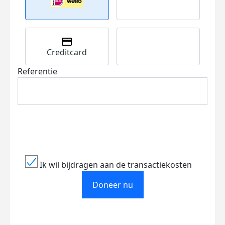
Creditcard
Referentie
Ik wil bijdragen aan de transactiekosten
Doneer nu