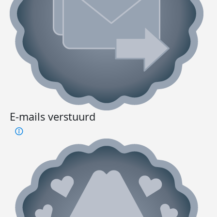
E-mails verstuurd