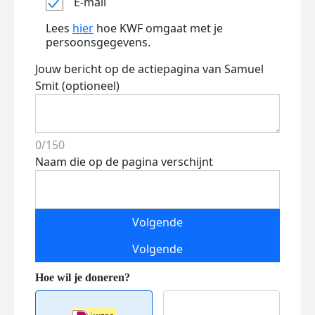
E-mail
Lees
hier
hoe KWF omgaat met je
persoonsgegevens.
Jouw bericht op de actiepagina van Samuel
Smit (optioneel)
0/150
Naam die op de pagina verschijnt
Volgende
Volgende