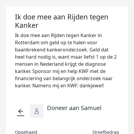
Ik doe mee aan Rijden tegen
Kanker
Ik doe mee aan Rijden tegen Kanker in
Rotterdam om geld op te halen voor
baanbrekend kankeronderzoek. Geld dat
heel hard nodig is, want maar liefst 1 op de 2
mensen in Nederland krijgt de diagnose
kanker. Sponsor mij en help KWF met de
financiering van belangrijk onderzoek naar
kanker. Namens mij en KWF: dankjewel!
Doneer aan Samuel
arrow_back
Opgehaald
Streefbedrag