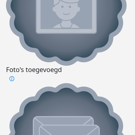
Foto's toegevoegd