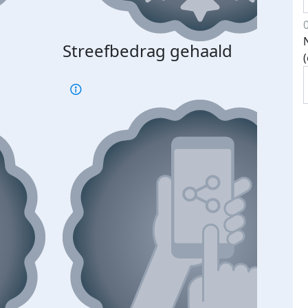
Streefbedrag gehaald