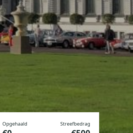
Opgehaald
Streefbedrag