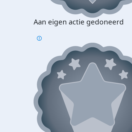
Aan eigen actie gedoneerd