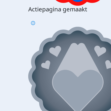
Actiepagina gemaakt