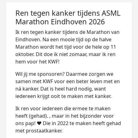
Ren tegen kanker tijdens ASML
Marathon Eindhoven 2026
Ik ren tegen kanker tijdens de Marathon van
Eindhoven. Na een mooie tijd op de halve
Marathon wordt het tijd voor de hele op 11
oktober. Dit doe ik niet zomaar, maar ik ren
hem voor het KWF!
Wil jij me sponsoren? Daarmee zorgen we
samen met KWF voor een beter leven met en
ná kanker. Dat is heel hard nodig, want
iedereen krijgt ooit te maken met kanker.
Ik ren voor iedereen die ermee te maken
heeft (gehad). , maar in het bijzonder voor
ons pap! ❤️ Die in 2022 te maken heeft gehad
met prostaatkanker.