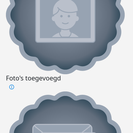
Foto's toegevoegd