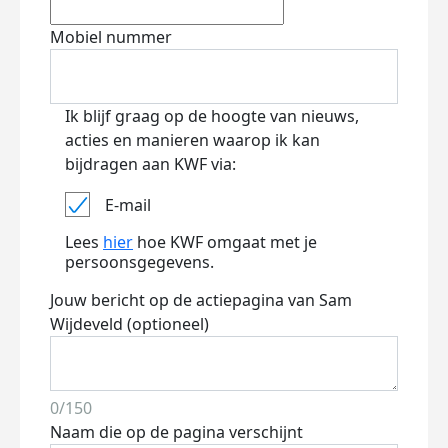
Mobiel nummer
Ik blijf graag op de hoogte van nieuws,
acties en manieren waarop ik kan
bijdragen aan KWF via:
E-mail
Lees
hier
hoe KWF omgaat met je
persoonsgegevens.
Jouw bericht op de actiepagina van Sam
Wijdeveld (optioneel)
0/150
Naam die op de pagina verschijnt