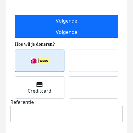
Volgende
Volgende
Creditcard
Referentie