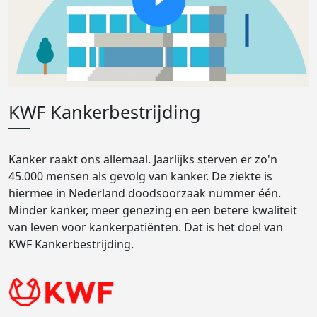
KWF Kankerbestrijding
Kanker raakt ons allemaal. Jaarlijks sterven er zo'n
45.000 mensen als gevolg van kanker. De ziekte is
hiermee in Nederland doodsoorzaak nummer één.
Minder kanker, meer genezing en een betere kwaliteit
van leven voor kankerpatiënten. Dat is het doel van
KWF Kankerbestrijding.