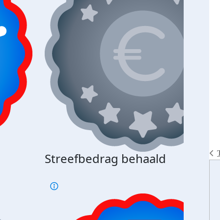
Streefbedrag behaald