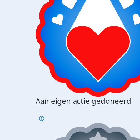
Aan eigen actie gedoneerd