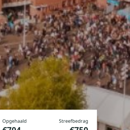
Opgehaald
Streefbedrag