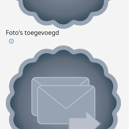
Foto's toegevoegd