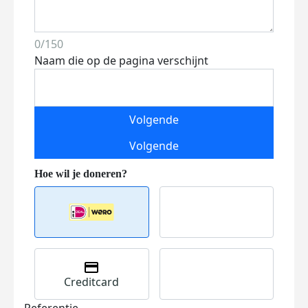
0/150
Naam die op de pagina verschijnt
Volgende
Volgende
Creditcard