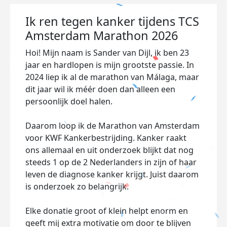
Ik ren tegen kanker tijdens TCS
Amsterdam Marathon 2026
Hoi! Mijn naam is Sander van Dijl, ik ben 23
jaar en hardlopen is mijn grootste passie. In
2024 liep ik al de marathon van Málaga, maar
dit jaar wil ik méér doen dan alleen een
persoonlijk doel halen.
Daarom loop ik de Marathon van Amsterdam
voor KWF Kankerbestrijding. Kanker raakt
ons allemaal en uit onderzoek blijkt dat nog
steeds 1 op de 2 Nederlanders in zijn of haar
leven de diagnose kanker krijgt. Juist daarom
is onderzoek zo belangrijk.
Elke donatie groot of klein helpt enorm en
geeft mij extra motivatie om door te blijven