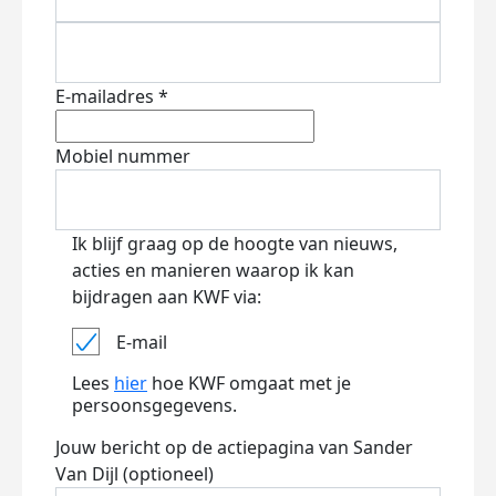
E-mailadres *
Mobiel nummer
Ik blijf graag op de hoogte van nieuws,
acties en manieren waarop ik kan
bijdragen aan KWF via:
E-mail
Lees
hier
hoe KWF omgaat met je
persoonsgegevens.
Jouw bericht op de actiepagina van Sander
Van Dijl (optioneel)