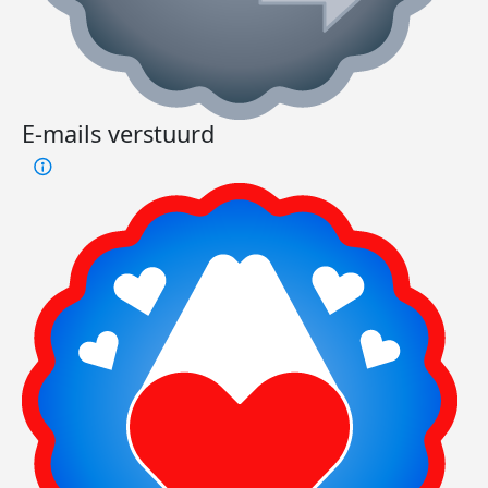
E-mails verstuurd