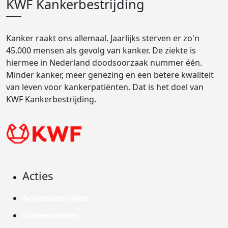
KWF Kankerbestrijding
Kanker raakt ons allemaal. Jaarlijks sterven er zo'n
45.000 mensen als gevolg van kanker. De ziekte is
hiermee in Nederland doodsoorzaak nummer één.
Minder kanker, meer genezing en een betere kwaliteit
van leven voor kankerpatiënten. Dat is het doel van
KWF Kankerbestrijding.
Acties
Actiematerialen
Evenementen