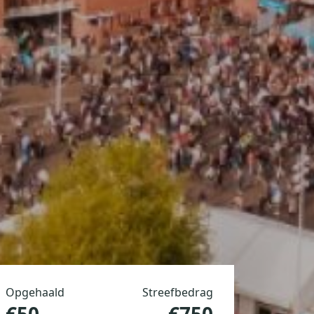
Opgehaald
Streefbedrag