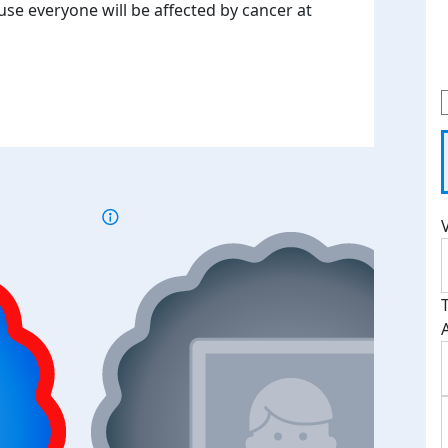
use everyone will be affected by cancer at