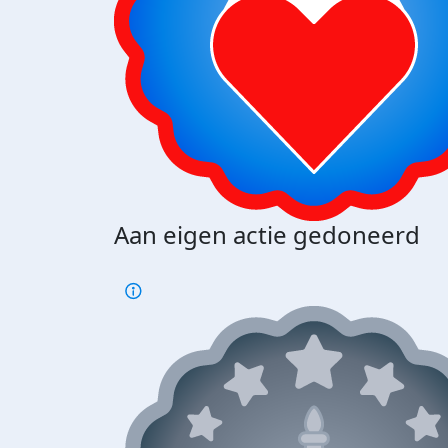
Aan eigen actie gedoneerd