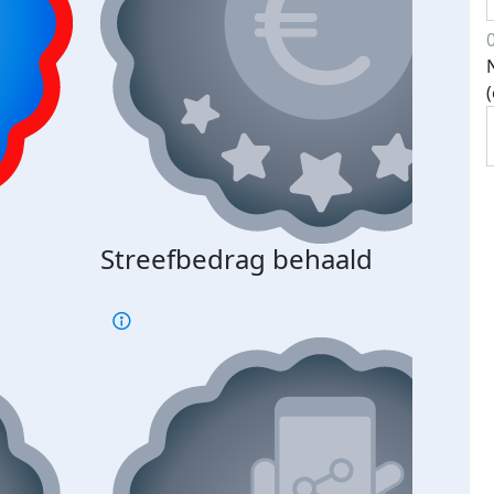
Streefbedrag behaald