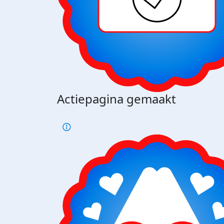
Actiepagina gemaakt