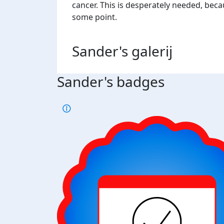
cancer. This is desperately needed, beca
some point.
Sander's
galerij
Sander's badges