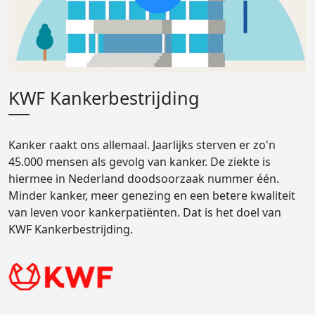
KWF Kankerbestrijding
Kanker raakt ons allemaal. Jaarlijks sterven er zo'n
45.000 mensen als gevolg van kanker. De ziekte is
hiermee in Nederland doodsoorzaak nummer één.
Minder kanker, meer genezing en een betere kwaliteit
van leven voor kankerpatiënten. Dat is het doel van
KWF Kankerbestrijding.