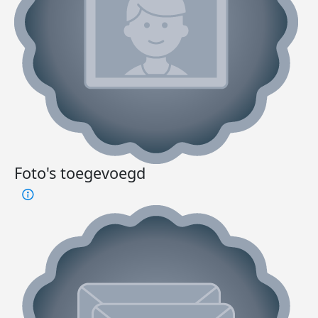
Foto's toegevoegd