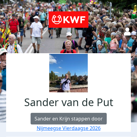
Sander van de Put
Sander en Krijn stappen door
Nijmeegse Vierdaagse 2026