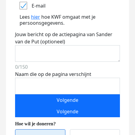
E-mail
Lees
hier
hoe KWF omgaat met je
persoonsgegevens.
Jouw bericht op de actiepagina van Sander
van de Put (optioneel)
0/150
Naam die op de pagina verschijnt
Volgende
Volgende