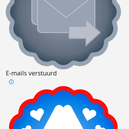
E-mails verstuurd