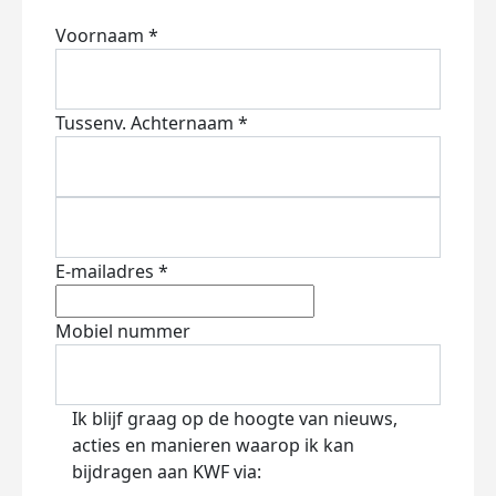
Voornaam *
Tussenv.
Achternaam *
E-mailadres *
Mobiel nummer
Ik blijf graag op de hoogte van nieuws,
acties en manieren waarop ik kan
bijdragen aan KWF via: