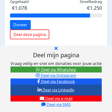
Opgehaald
Streefbedrag
€1.078
€1.250
Doneer
Deel deze pagina
Deel mijn pagina
Vraag veilig en snel om donaties voor jouw actie
Deel via WhatsApp
Deel via Instagram
Deel via Facebook
Deel via LinkedIn
Deel via e-mail
Deel via SMS