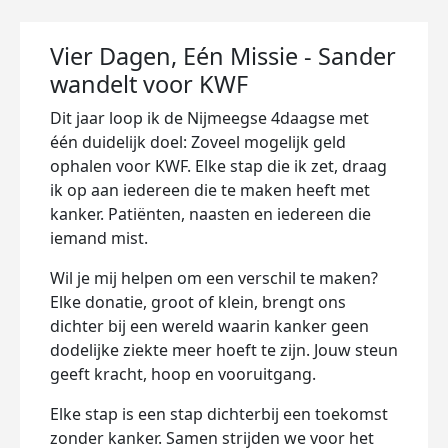
Vier Dagen, Eén Missie - Sander
wandelt voor KWF
Dit jaar loop ik de Nijmeegse 4daagse met
één duidelijk doel: Zoveel mogelijk geld
ophalen voor KWF. Elke stap die ik zet, draag
ik op aan iedereen die te maken heeft met
kanker. Patiënten, naasten en iedereen die
iemand mist.
Wil je mij helpen om een verschil te maken?
Elke donatie, groot of klein, brengt ons
dichter bij een wereld waarin kanker geen
dodelijke ziekte meer hoeft te zijn. Jouw steun
geeft kracht, hoop en vooruitgang.
Elke stap is een stap dichterbij een toekomst
zonder kanker. Samen strijden we voor het