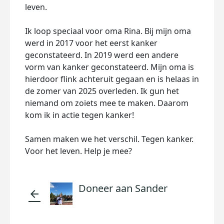
leven.
Ik loop speciaal voor oma Rina. Bij mijn oma
werd in 2017 voor het eerst kanker
geconstateerd. In 2019 werd een andere
vorm van kanker geconstateerd. Mijn oma is
hierdoor flink achteruit gegaan en is helaas in
de zomer van 2025 overleden. Ik gun het
niemand om zoiets mee te maken. Daarom
kom ik in actie tegen kanker!
Samen maken we het verschil. Tegen kanker.
Voor het leven. Help je mee?
Doneer aan Sander
arrow_back