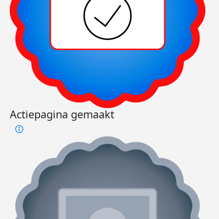
Actiepagina gemaakt