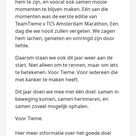
hem te zijn, en vooral ook samen mooie
momenten te blijven maken. Eén van die
momenten was de eerste editie van
TeamTieme x TCS Amsterdam Marathon. Een
dag die we nooit zullen vergeten. We zagen
hem lachen, genieten en omringd zijn door
liefde.
Daarom staan we ook dit jaar weer aan de
start. Niet alleen om te rennen, maar om iets
te betekenen. Voor Tieme. Voor iedereen die
met kanker te maken heeft.
Dit jaar doen we mee met één doel: samen in
beweging komen, samen herinneren, en
samen zoveel mogelijk ophalen.
Voor Tieme.
Hier meer informatie over het goede doel