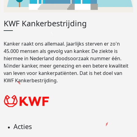
KWF Kankerbestrijding
Kanker raakt ons allemaal. Jaarlijks sterven er zo'n
45.000 mensen als gevolg van kanker. De ziekte is
hiermee in Nederland doodsoorzaak nummer één.
Minder kanker, meer genezing en een betere kwaliteit
van leven voor kankerpatiënten. Dat is het doel van
KWF Kankerbestrijding.
Acties