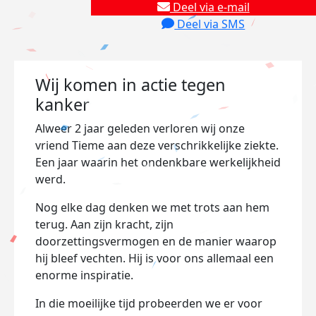
Deel via e-mail
Deel via SMS
Wij komen in actie tegen
kanker
Alweer 2 jaar geleden verloren wij onze
vriend Tieme aan deze verschrikkelijke ziekte.
Een jaar waarin het ondenkbare werkelijkheid
werd.
Nog elke dag denken we met trots aan hem
terug. Aan zijn kracht, zijn
doorzettingsvermogen en de manier waarop
hij bleef vechten. Hij is voor ons allemaal een
enorme inspiratie.
In die moeilijke tijd probeerden we er voor