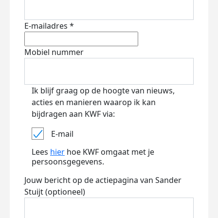
E-mailadres *
Mobiel nummer
Ik blijf graag op de hoogte van nieuws,
acties en manieren waarop ik kan
bijdragen aan KWF via:
E-mail
Lees
hier
hoe KWF omgaat met je
persoonsgegevens.
Jouw bericht op de actiepagina van Sander
Stuijt (optioneel)