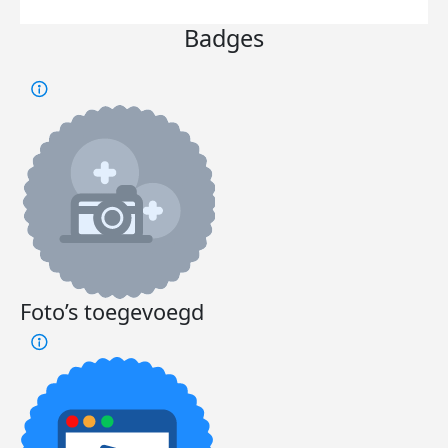
Badges
Foto’s toegevoegd