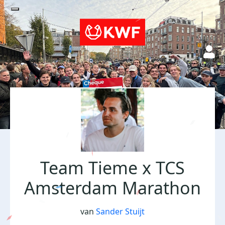
Team Tieme x TCS
Amsterdam Marathon
van
Sander Stuijt