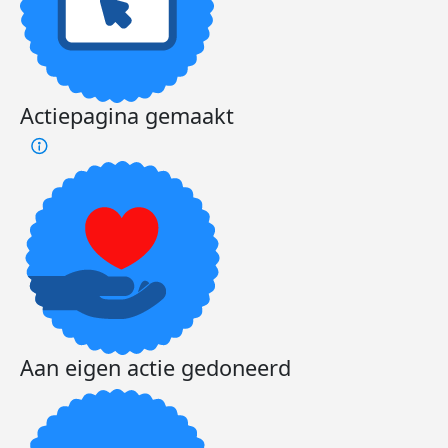
Actiepagina gemaakt
Aan eigen actie gedoneerd