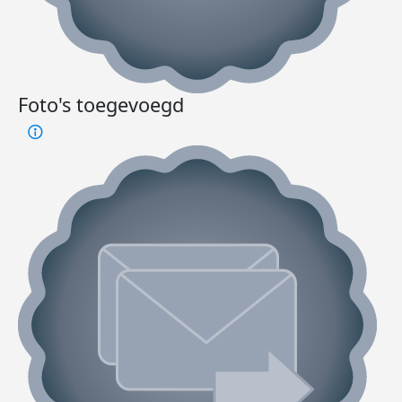
Foto's toegevoegd