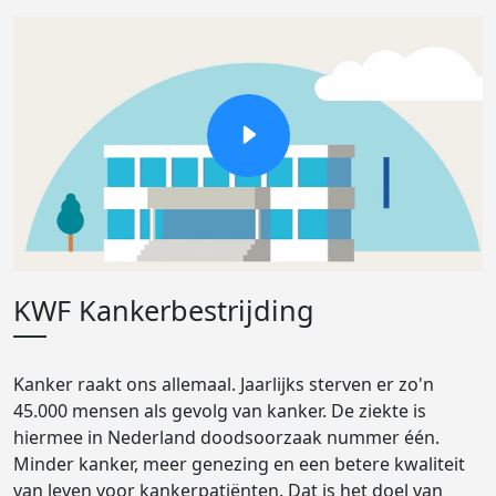
KWF Kankerbestrijding
Kanker raakt ons allemaal. Jaarlijks sterven er zo'n
45.000 mensen als gevolg van kanker. De ziekte is
hiermee in Nederland doodsoorzaak nummer één.
Minder kanker, meer genezing en een betere kwaliteit
van leven voor kankerpatiënten. Dat is het doel van