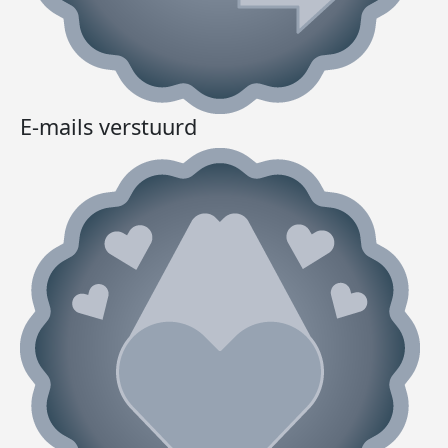
E-mails verstuurd