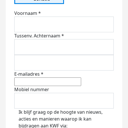
Voornaam *
Tussenv.
Achternaam *
E-mailadres *
Mobiel nummer
Ik blijf graag op de hoogte van nieuws,
acties en manieren waarop ik kan
bijdragen aan KWF via: