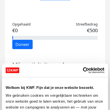
Opgehaald
Streefbedrag
€0
€500
Doneer
Mijn activiteiten volgen
Welkom bij KWF. Fijn dat je onze website bezoekt.
We gebruiken cookies en vergelijkbare technieken om 
43
onze website goed te laten werken, het gebruik van onze 
kms
website en campagnes te analyseren en — met jouw 