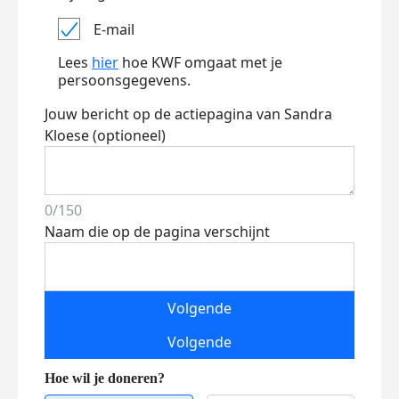
E-mail
Lees
hier
hoe KWF omgaat met je
persoonsgegevens.
Jouw bericht op de actiepagina van Sandra
Kloese (optioneel)
0/150
Naam die op de pagina verschijnt
Volgende
Volgende