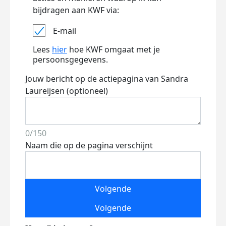
bijdragen aan KWF via:
E-mail
Lees
hier
hoe KWF omgaat met je
persoonsgegevens.
Jouw bericht op de actiepagina van Sandra
Laureijsen (optioneel)
0/150
Naam die op de pagina verschijnt
Volgende
Volgende