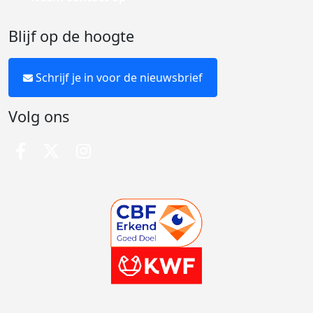
Blijf op de hoogte
Schrijf je in voor de nieuwsbrief
Volg ons