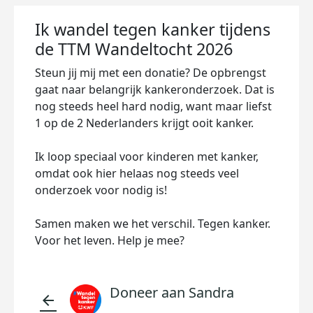
Ik wandel tegen kanker tijdens
de TTM Wandeltocht 2026
Steun jij mij met een donatie? De opbrengst
gaat naar belangrijk kankeronderzoek. Dat is
nog steeds heel hard nodig, want maar liefst
1 op de 2 Nederlanders krijgt ooit kanker.
Ik loop speciaal voor kinderen met kanker,
omdat ook hier helaas nog steeds veel
onderzoek voor nodig is!
Samen maken we het verschil. Tegen kanker.
Voor het leven. Help je mee?
Doneer aan Sandra
arrow_back