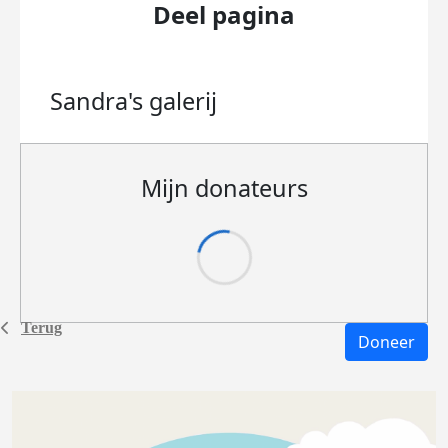
Deel pagina
Sandra's
galerij
Mijn donateurs
Terug
Doneer