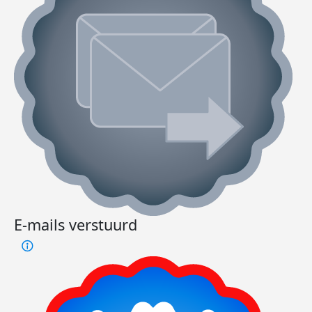
E-mails verstuurd