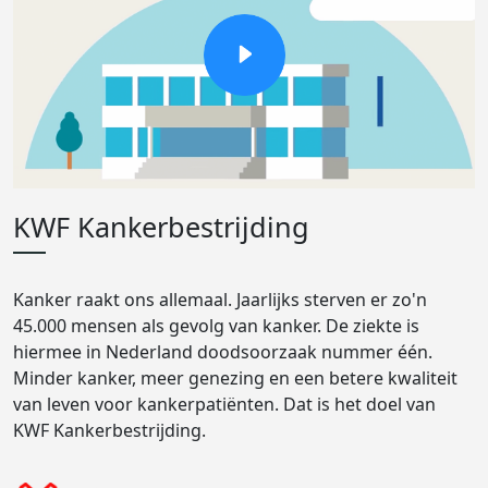
KWF Kankerbestrijding
Kanker raakt ons allemaal. Jaarlijks sterven er zo'n
45.000 mensen als gevolg van kanker. De ziekte is
hiermee in Nederland doodsoorzaak nummer één.
Minder kanker, meer genezing en een betere kwaliteit
van leven voor kankerpatiënten. Dat is het doel van
KWF Kankerbestrijding.