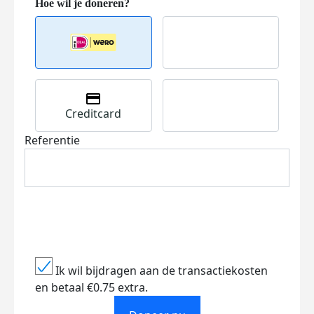
Creditcard
Referentie
Ik wil bijdragen aan de transactiekosten
en betaal €0.75 extra.