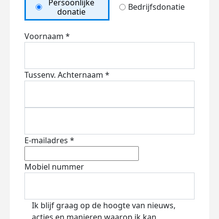
Persoonlijke
Bedrijfsdonatie
donatie
Voornaam *
Tussenv.
Achternaam *
E-mailadres *
Mobiel nummer
Ik blijf graag op de hoogte van nieuws,
acties en manieren waarop ik kan