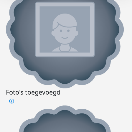
Foto's toegevoegd