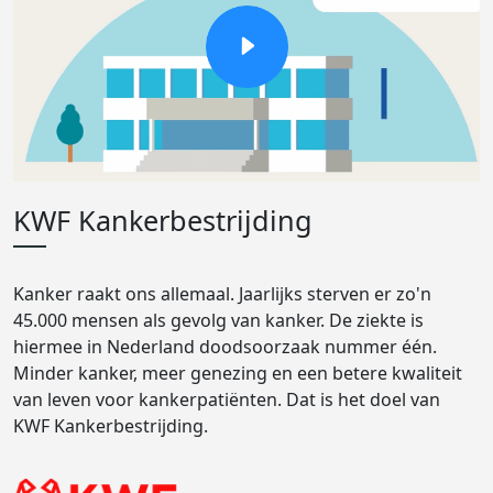
KWF Kankerbestrijding
Kanker raakt ons allemaal. Jaarlijks sterven er zo'n
45.000 mensen als gevolg van kanker. De ziekte is
hiermee in Nederland doodsoorzaak nummer één.
Minder kanker, meer genezing en een betere kwaliteit
van leven voor kankerpatiënten. Dat is het doel van
KWF Kankerbestrijding.