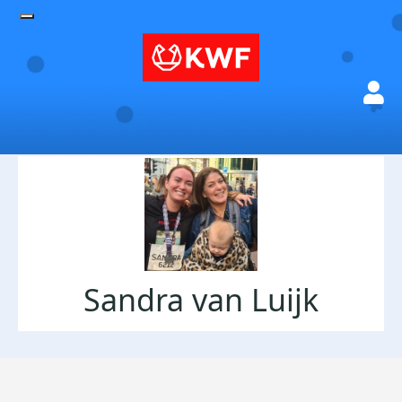
Sandra van Luijk