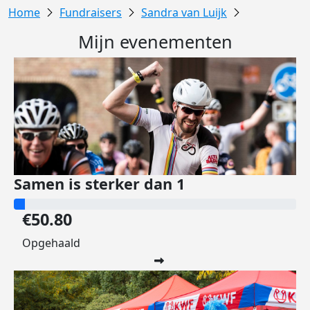
Fundraisers
Sandra van Luijk
Mijn evenementen
Samen is sterker dan 1
€50.80
Opgehaald