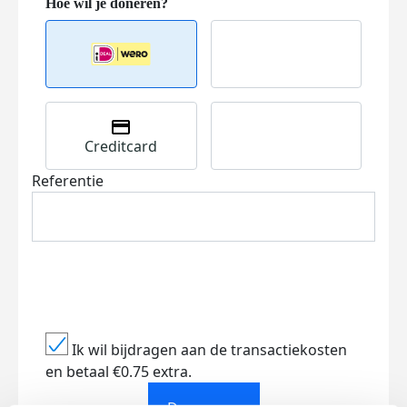
Creditcard
Referentie
Ik wil bijdragen aan de transactiekosten
en betaal €0.75 extra.