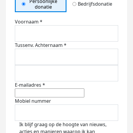
Persoonlijke
Bedrijfsdonatie
donatie
Voornaam *
Tussenv.
Achternaam *
E-mailadres *
Mobiel nummer
Ik blijf graag op de hoogte van nieuws,
acties en manieren waarop ik kan