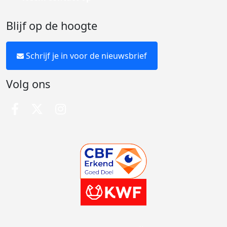
Blijf op de hoogte
Schrijf je in voor de nieuwsbrief
Volg ons