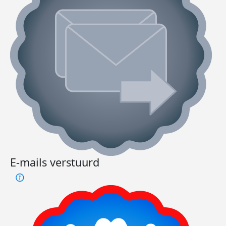
E-mails verstuurd