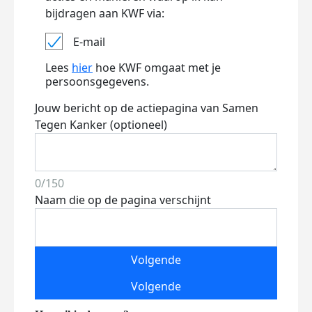
bijdragen aan KWF via:
E-mail
Lees
hier
hoe KWF omgaat met je
persoonsgegevens.
Jouw bericht op de actiepagina van Samen
Tegen Kanker (optioneel)
0/150
Naam die op de pagina verschijnt
Volgende
Volgende