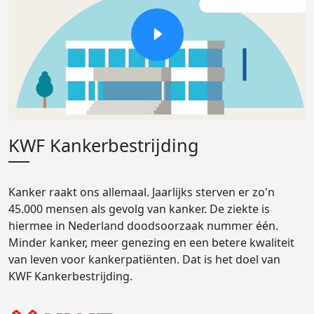
KWF Kankerbestrijding
Kanker raakt ons allemaal. Jaarlijks sterven er zo'n
45.000 mensen als gevolg van kanker. De ziekte is
hiermee in Nederland doodsoorzaak nummer één.
Minder kanker, meer genezing en een betere kwaliteit
van leven voor kankerpatiënten. Dat is het doel van
KWF Kankerbestrijding.