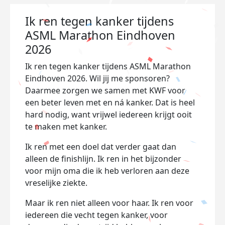
Ik ren tegen kanker tijdens
ASML Marathon Eindhoven
2026
Ik ren tegen kanker tijdens ASML Marathon
Eindhoven 2026. Wil jij me sponsoren?
Daarmee zorgen we samen met KWF voor
een beter leven met en ná kanker. Dat is heel
hard nodig, want vrijwel iedereen krijgt ooit
te maken met kanker.
Ik ren met een doel dat verder gaat dan
alleen de finishlijn. Ik ren in het bijzonder
voor mijn oma die ik heb verloren aan deze
vreselijke ziekte.
Maar ik ren niet alleen voor haar. Ik ren voor
iedereen die vecht tegen kanker, voor