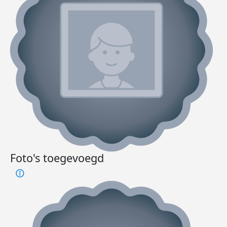
Foto's toegevoegd