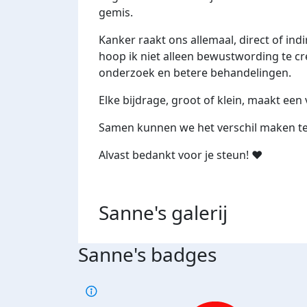
gemis.
Kanker raakt ons allemaal, direct of ind
hoop ik niet alleen bewustwording te cr
onderzoek en betere behandelingen.
Elke bijdrage, groot of klein, maakt een 
Samen kunnen we het verschil maken te
Alvast bedankt
voor je steun! ❤️
Sanne's
galerij
Sanne's badges