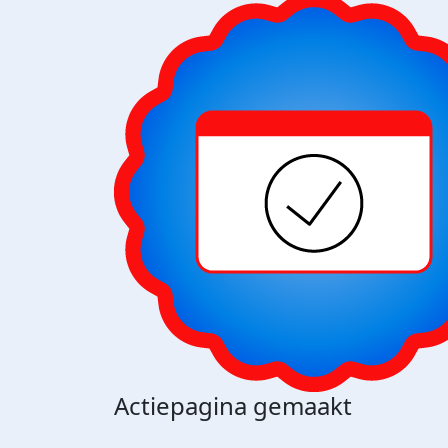
Actiepagina gemaakt