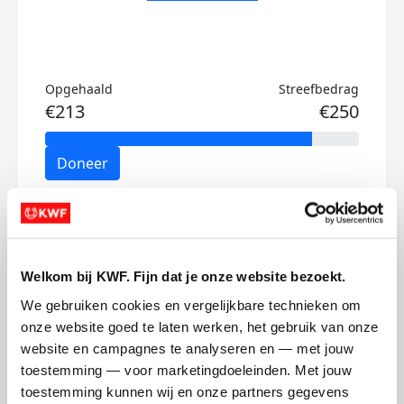
Opgehaald
Streefbedrag
€213
€250
Doneer
Sanne's badges
Welkom bij KWF. Fijn dat je onze website bezoekt.
We gebruiken cookies en vergelijkbare technieken om 
onze website goed te laten werken, het gebruik van onze 
website en campagnes te analyseren en — met jouw 
toestemming — voor marketingdoeleinden. Met jouw 
toestemming kunnen wij en onze partners gegevens 