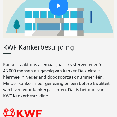
KWF Kankerbestrijding
Kanker raakt ons allemaal. Jaarlijks sterven er zo'n
45.000 mensen als gevolg van kanker. De ziekte is
hiermee in Nederland doodsoorzaak nummer één.
Minder kanker, meer genezing en een betere kwaliteit
van leven voor kankerpatiënten. Dat is het doel van
KWF Kankerbestrijding.