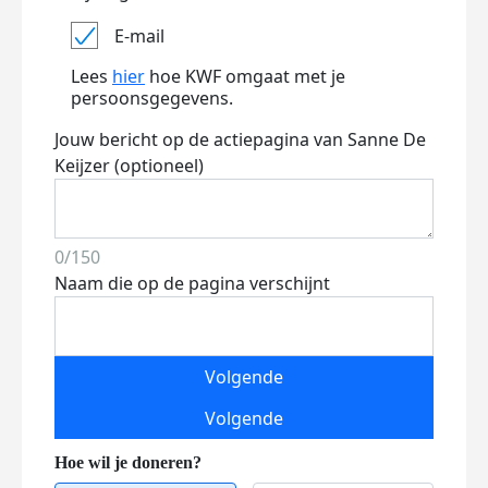
E-mail
Lees
hier
hoe KWF omgaat met je
persoonsgegevens.
Jouw bericht op de actiepagina van Sanne De
Keijzer (optioneel)
0/150
Naam die op de pagina verschijnt
Volgende
Volgende