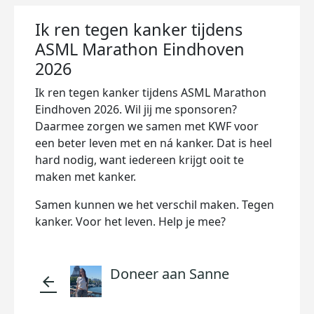
Ik ren tegen kanker tijdens
ASML Marathon Eindhoven
2026
Ik ren tegen kanker tijdens ASML Marathon
Eindhoven 2026. Wil jij me sponsoren?
Daarmee zorgen we samen met KWF voor
een beter leven met en ná kanker. Dat is heel
hard nodig, want iedereen krijgt ooit te
maken met kanker.
Samen kunnen we het verschil maken. Tegen
kanker. Voor het leven. Help je mee?
Doneer aan Sanne
arrow_back