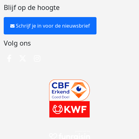
Blijf op de hoogte
Schrijf je in voor de nieuwsbrief
Volg ons