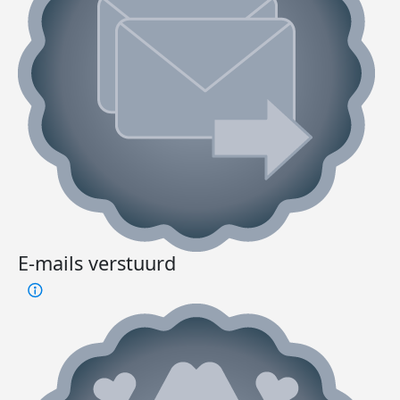
E-mails verstuurd