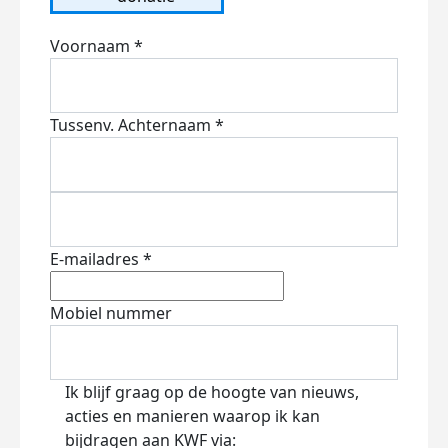
Voornaam *
Tussenv.
Achternaam *
E-mailadres *
Mobiel nummer
Ik blijf graag op de hoogte van nieuws,
acties en manieren waarop ik kan
bijdragen aan KWF via: