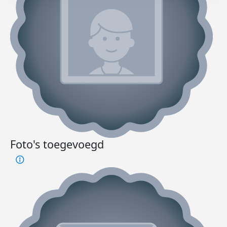
Foto's toegevoegd