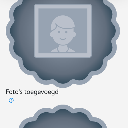
Foto's toegevoegd