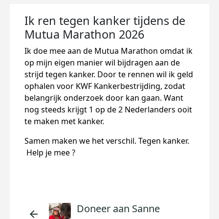
Ik ren tegen kanker tijdens de
Mutua Marathon 2026
Ik doe mee aan de Mutua Marathon omdat ik
op mijn eigen manier wil bijdragen aan de
strijd tegen kanker. Door te rennen wil ik geld
ophalen voor
KWF Kankerbestrijding
, zodat
belangrijk onderzoek door kan gaan. Want
nog steeds krijgt 1 op de 2 Nederlanders ooit
te maken met kanker.
Samen maken we het verschil. Tegen kanker.
Help je mee ?
Doneer aan Sanne
arrow_back