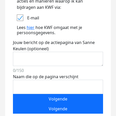
acties en manieren waarop ik kan
bijdragen aan KWF via:
E-mail
Lees
hier
hoe KWF omgaat met je
persoonsgegevens.
Jouw bericht op de actiepagina van Sanne
Keulen (optioneel)
0/150
Naam die op de pagina verschijnt
Volgende
Volgende