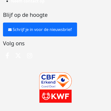
Neem contact op
Blijf op de hoogte
Schrijf je in voor de nieuwsbrief
Volg ons