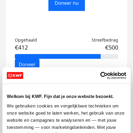
Doneer nu
Opgehaald
Streefbedrag
€412
€500
Doneer
Sanne's badges
Welkom bij KWF. Fijn dat je onze website bezoekt.
We gebruiken cookies en vergelijkbare technieken om 
onze website goed te laten werken, het gebruik van onze 
website en campagnes te analyseren en — met jouw 
toestemming — voor marketingdoeleinden. Met jouw 