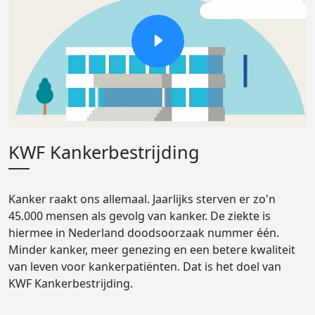
KWF Kankerbestrijding
Kanker raakt ons allemaal. Jaarlijks sterven er zo'n
45.000 mensen als gevolg van kanker. De ziekte is
hiermee in Nederland doodsoorzaak nummer één.
Minder kanker, meer genezing en een betere kwaliteit
van leven voor kankerpatiënten. Dat is het doel van
KWF Kankerbestrijding.