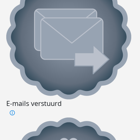
E-mails verstuurd