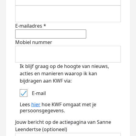
E-mailadres *
Mobiel nummer
Ik blijf graag op de hoogte van nieuws,
acties en manieren waarop ik kan
bijdragen aan KWF via:
E-mail
Lees
hier
hoe KWF omgaat met je
persoonsgegevens.
Jouw bericht op de actiepagina van Sanne
Leendertse (optioneel)