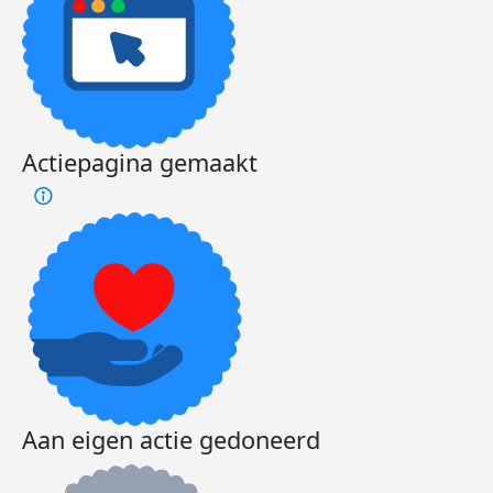
Actiepagina gemaakt
Aan eigen actie gedoneerd