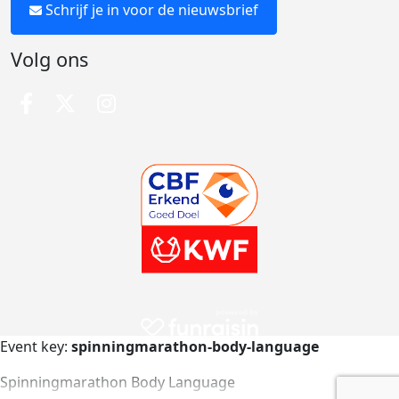
Schrijf je in voor de nieuwsbrief
Volg ons
Event key:
spinningmarathon-body-language
Spinningmarathon Body Language