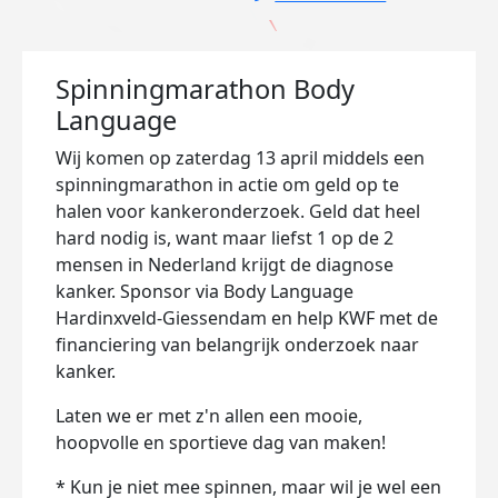
Spinningmarathon Body
Language
Wij komen op zaterdag 13 april middels een
spinningmarathon in actie om geld op te
halen voor kankeronderzoek. Geld dat heel
hard nodig is, want maar liefst 1 op de 2
mensen in Nederland krijgt de diagnose
kanker. Sponsor via Body Language
Hardinxveld-Giessendam en help KWF met de
financiering van belangrijk onderzoek naar
kanker.
Laten we er met z'n allen een mooie,
hoopvolle en sportieve dag van maken!
* Kun je niet mee spinnen, maar wil je wel een