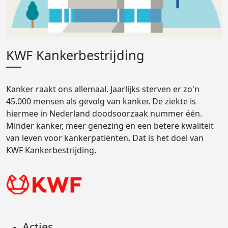
KWF Kankerbestrijding
Kanker raakt ons allemaal. Jaarlijks sterven er zo'n
45.000 mensen als gevolg van kanker. De ziekte is
hiermee in Nederland doodsoorzaak nummer één.
Minder kanker, meer genezing en een betere kwaliteit
van leven voor kankerpatiënten. Dat is het doel van
KWF Kankerbestrijding.
Acties