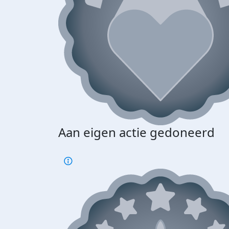
Aan eigen actie gedoneerd