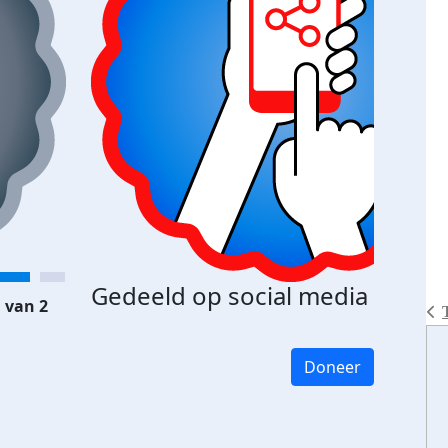
Gedeeld op social media
 van 2
Doneer