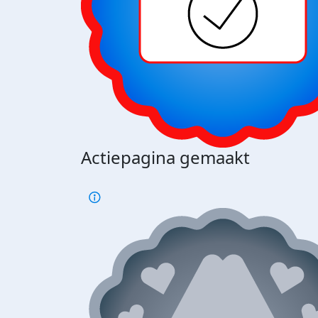
Actiepagina gemaakt