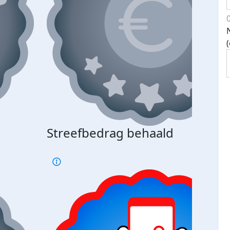
Streefbedrag behaald