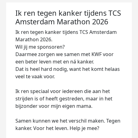
Ik ren tegen kanker tijdens TCS
Amsterdam Marathon 2026
Ik ren tegen kanker tijdens TCS Amsterdam
Marathon 2026.
Wil jij me sponsoren?
Daarmee zorgen we samen met KWF voor
een beter leven met en ná kanker.
Dat is heel hard nodig, want het komt helaas
veel te vaak voor.
Ik ren speciaal voor iedereen die aan het
strijden is of heeft gestreden, maar in het
bijzonder voor mijn eigen mama.
Samen kunnen we het verschil maken. Tegen
kanker. Voor het leven. Help je mee?