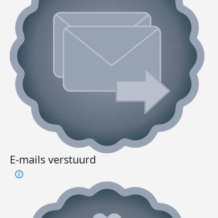
E-mails verstuurd