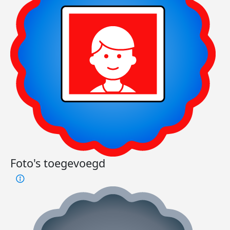
Foto's toegevoegd