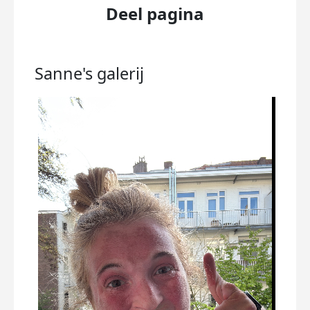
Deel pagina
Sanne's
galerij