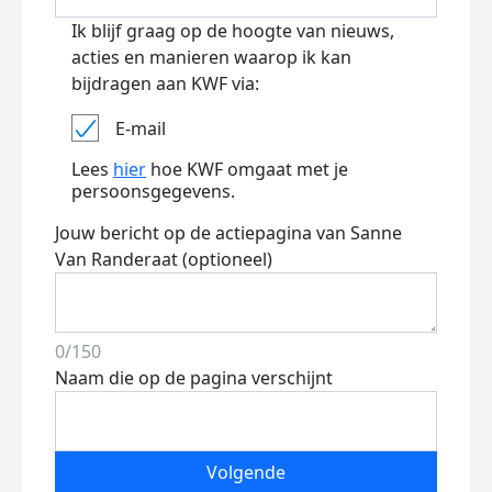
Ik blijf graag op de hoogte van nieuws,
acties en manieren waarop ik kan
bijdragen aan KWF via:
E-mail
Lees
hier
hoe KWF omgaat met je
persoonsgegevens.
Jouw bericht op de actiepagina van Sanne
Van Randeraat (optioneel)
0/150
Naam die op de pagina verschijnt
Volgende