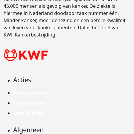
45.000 mensen als gevolg van kanker. De ziekte is
hiermee in Nederland doodsoorzaak nummer één.
Minder kanker, meer genezing en een betere kwaliteit
van leven voor kankerpatiënten. Dat is het doel van
KWF Kankerbestrijding.
Acties
Actiematerialen
Evenementen
Kom in actie
Algemeen