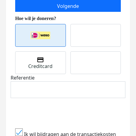
Volgende
Creditcard
Referentie
Ik wil bijdragen aan de transactiekosten