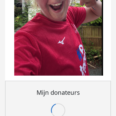
Mijn donateurs